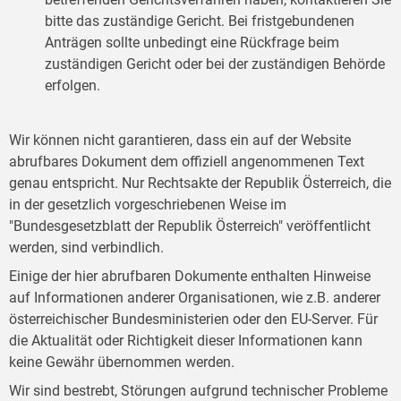
bitte das zuständige Gericht. Bei fristgebundenen
Anträgen sollte unbedingt eine Rückfrage beim
zuständigen Gericht oder bei der zuständigen Behörde
erfolgen.
Wir können nicht garantieren, dass ein auf der Website
abrufbares Dokument dem offiziell angenommenen Text
genau entspricht. Nur Rechtsakte der Republik Österreich, die
in der gesetzlich vorgeschriebenen Weise im
"Bundesgesetzblatt der Republik Österreich" veröffentlicht
werden, sind verbindlich.
Einige der hier abrufbaren Dokumente enthalten Hinweise
auf Informationen anderer Organisationen, wie z.B. anderer
österreichischer Bundesministerien oder den EU-Server. Für
die Aktualität oder Richtigkeit dieser Informationen kann
keine Gewähr übernommen werden.
Wir sind bestrebt, Störungen aufgrund technischer Probleme