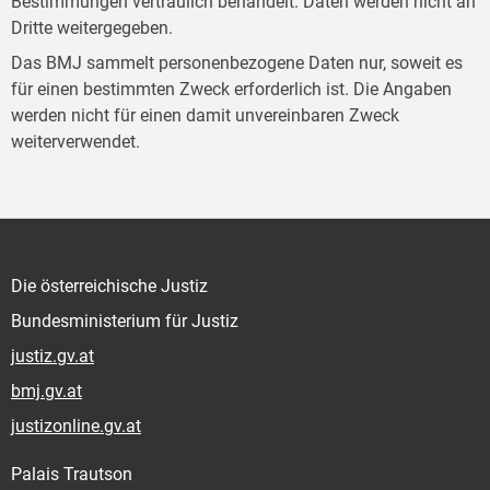
Bestimmungen vertraulich behandelt. Daten werden nicht an
Dritte weitergegeben.
Das BMJ sammelt personenbezogene Daten nur, soweit es
für einen bestimmten Zweck erforderlich ist. Die Angaben
werden nicht für einen damit unvereinbaren Zweck
weiterverwendet.
Die österreichische Justiz
Bundesministerium für Justiz
justiz.gv.at
bmj.gv.at
justizonline.gv.at
Palais Trautson