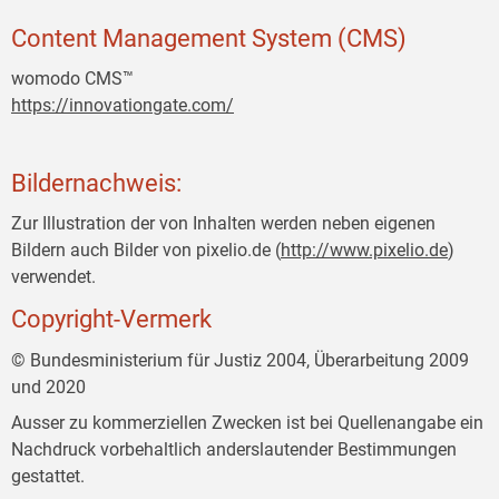
Content Management System (CMS)
womodo CMS™
https://innovationgate.com/
Bildernachweis:
Zur Illustration der von Inhalten werden neben eigenen
Bildern auch Bilder von pixelio.de (
http://www.pixelio.de
)
verwendet.
Copyright-Vermerk
© Bundesministerium für Justiz 2004, Überarbeitung 2009
und 2020
Ausser zu kommerziellen Zwecken ist bei Quellenangabe ein
Nachdruck vorbehaltlich anderslautender Bestimmungen
gestattet.