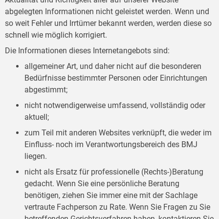
abgelegten Informationen nicht geleistet werden. Wenn und
so weit Fehler und Irrtümer bekannt werden, werden diese so
schnell wie möglich korrigiert.
Die Informationen dieses Internetangebots sind:
allgemeiner Art, und daher nicht auf die besonderen
Bedürfnisse bestimmter Personen oder Einrichtungen
abgestimmt;
nicht notwendigerweise umfassend, vollständig oder
aktuell;
zum Teil mit anderen Websites verknüpft, die weder im
Einfluss- noch im Verantwortungsbereich des BMJ
liegen.
nicht als Ersatz für professionelle (Rechts-)Beratung
gedacht. Wenn Sie eine persönliche Beratung
benötigen, ziehen Sie immer eine mit der Sachlage
vertraute Fachperson zu Rate. Wenn Sie Fragen zu Sie
betreffenden Gerichtsverfahren haben, kontaktieren Sie