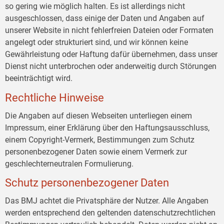
so gering wie möglich halten. Es ist allerdings nicht
ausgeschlossen, dass einige der Daten und Angaben auf
unserer Website in nicht fehlerfreien Dateien oder Formaten
angelegt oder strukturiert sind, und wir können keine
Gewährleistung oder Haftung dafür übernehmen, dass unser
Dienst nicht unterbrochen oder anderweitig durch Störungen
beeinträchtigt wird.
Rechtliche Hinweise
Die Angaben auf diesen Webseiten unterliegen einem
Impressum, einer Erklärung über den Haftungsausschluss,
einem Copyright-Vermerk, Bestimmungen zum Schutz
personenbezogener Daten sowie einem Vermerk zur
geschlechterneutralen Formulierung.
Schutz personenbezogener Daten
Das BMJ achtet die Privatsphäre der Nutzer. Alle Angaben
werden entsprechend den geltenden datenschutzrechtlichen