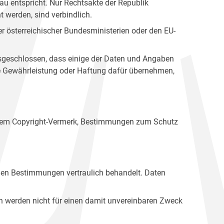
u entspricht. Nur Rechtsakte der Republik
t werden, sind verbindlich.
r österreichischer Bundesministerien oder den EU-
ausgeschlossen, dass einige der Daten und Angaben
ine Gewährleistung oder Haftung dafür übernehmen,
einem Copyright-Vermerk, Bestimmungen zum Schutz
hen Bestimmungen vertraulich behandelt. Daten
n werden nicht für einen damit unvereinbaren Zweck