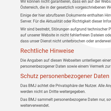
Wir können nicht garantieren, dass ein auf der Web
Österreich, die in der gesetzlich vorgeschriebenen W
Einige der hier abrufbaren Dokumente enthalten Hin
Server. Für die Aktualität oder Richtigkeit dieser
Wir sind bestrebt, Störungen aufgrund technischer P
auf unserer Website in nicht fehlerfreien Dateien o
dass unser Dienst nicht unterbrochen oder anderwei
Rechtliche Hinweise
Die Angaben auf diesen Webseiten unterliegen ein
personenbezogener Daten sowie einem Vermerk zur 
Schutz personenbezogener Daten
Das BMJ achtet die Privatsphäre der Nutzer. Alle 
werden nicht an Dritte weitergegeben.
Das BMJ sammelt personenbezogene Daten nur, sowei
weiterverwendet.