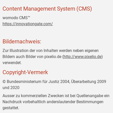
Content Management System (CMS)
womodo CMS™
https://innovationgate.com/
Bildernachweis:
Zur Illustration der von Inhalten werden neben eigenen
Bildern auch Bilder von pixelio.de (
http://www.pixelio.de
)
verwendet.
Copyright-Vermerk
© Bundesministerium für Justiz 2004, Überarbeitung 2009
und 2020
Ausser zu kommerziellen Zwecken ist bei Quellenangabe ein
Nachdruck vorbehaltlich anderslautender Bestimmungen
gestattet.