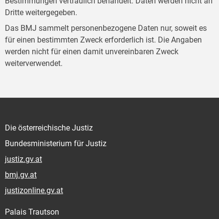
Bestimmungen vertraulich behandelt. Daten werden nicht an
Dritte weitergegeben.
Das BMJ sammelt personenbezogene Daten nur, soweit es
für einen bestimmten Zweck erforderlich ist. Die Angaben
werden nicht für einen damit unvereinbaren Zweck
weiterverwendet.
Die österreichische Justiz
Bundesministerium für Justiz
justiz.gv.at
bmj.gv.at
justizonline.gv.at
Palais Trautson