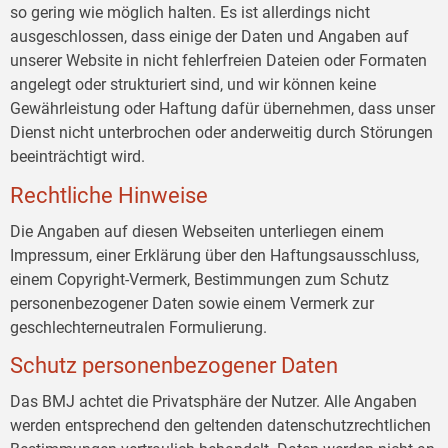
so gering wie möglich halten. Es ist allerdings nicht
ausgeschlossen, dass einige der Daten und Angaben auf
unserer Website in nicht fehlerfreien Dateien oder Formaten
angelegt oder strukturiert sind, und wir können keine
Gewährleistung oder Haftung dafür übernehmen, dass unser
Dienst nicht unterbrochen oder anderweitig durch Störungen
beeinträchtigt wird.
Rechtliche Hinweise
Die Angaben auf diesen Webseiten unterliegen einem
Impressum, einer Erklärung über den Haftungsausschluss,
einem Copyright-Vermerk, Bestimmungen zum Schutz
personenbezogener Daten sowie einem Vermerk zur
geschlechterneutralen Formulierung.
Schutz personenbezogener Daten
Das BMJ achtet die Privatsphäre der Nutzer. Alle Angaben
werden entsprechend den geltenden datenschutzrechtlichen