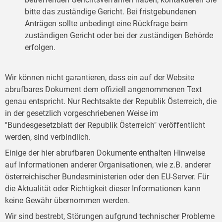
bitte das zuständige Gericht. Bei fristgebundenen
Anträgen sollte unbedingt eine Rückfrage beim
zuständigen Gericht oder bei der zuständigen Behörde
erfolgen.
Wir können nicht garantieren, dass ein auf der Website
abrufbares Dokument dem offiziell angenommenen Text
genau entspricht. Nur Rechtsakte der Republik Österreich, die
in der gesetzlich vorgeschriebenen Weise im
"Bundesgesetzblatt der Republik Österreich" veröffentlicht
werden, sind verbindlich.
Einige der hier abrufbaren Dokumente enthalten Hinweise
auf Informationen anderer Organisationen, wie z.B. anderer
österreichischer Bundesministerien oder den EU-Server. Für
die Aktualität oder Richtigkeit dieser Informationen kann
keine Gewähr übernommen werden.
Wir sind bestrebt, Störungen aufgrund technischer Probleme