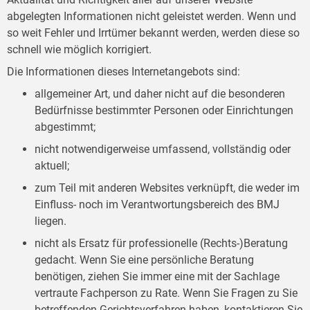
abgelegten Informationen nicht geleistet werden. Wenn und
so weit Fehler und Irrtümer bekannt werden, werden diese so
schnell wie möglich korrigiert.
Die Informationen dieses Internetangebots sind:
allgemeiner Art, und daher nicht auf die besonderen
Bedürfnisse bestimmter Personen oder Einrichtungen
abgestimmt;
nicht notwendigerweise umfassend, vollständig oder
aktuell;
zum Teil mit anderen Websites verknüpft, die weder im
Einfluss- noch im Verantwortungsbereich des BMJ
liegen.
nicht als Ersatz für professionelle (Rechts-)Beratung
gedacht. Wenn Sie eine persönliche Beratung
benötigen, ziehen Sie immer eine mit der Sachlage
vertraute Fachperson zu Rate. Wenn Sie Fragen zu Sie
betreffenden Gerichtsverfahren haben, kontaktieren Sie