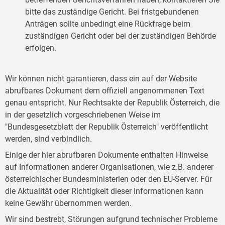
bitte das zuständige Gericht. Bei fristgebundenen
Anträgen sollte unbedingt eine Rückfrage beim
zuständigen Gericht oder bei der zuständigen Behörde
erfolgen.
Wir können nicht garantieren, dass ein auf der Website
abrufbares Dokument dem offiziell angenommenen Text
genau entspricht. Nur Rechtsakte der Republik Österreich, die
in der gesetzlich vorgeschriebenen Weise im
"Bundesgesetzblatt der Republik Österreich" veröffentlicht
werden, sind verbindlich.
Einige der hier abrufbaren Dokumente enthalten Hinweise
auf Informationen anderer Organisationen, wie z.B. anderer
österreichischer Bundesministerien oder den EU-Server. Für
die Aktualität oder Richtigkeit dieser Informationen kann
keine Gewähr übernommen werden.
Wir sind bestrebt, Störungen aufgrund technischer Probleme