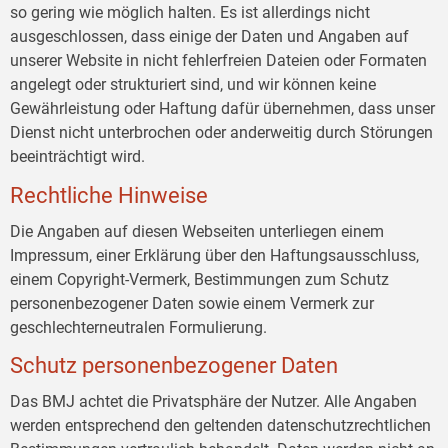
so gering wie möglich halten. Es ist allerdings nicht
ausgeschlossen, dass einige der Daten und Angaben auf
unserer Website in nicht fehlerfreien Dateien oder Formaten
angelegt oder strukturiert sind, und wir können keine
Gewährleistung oder Haftung dafür übernehmen, dass unser
Dienst nicht unterbrochen oder anderweitig durch Störungen
beeinträchtigt wird.
Rechtliche Hinweise
Die Angaben auf diesen Webseiten unterliegen einem
Impressum, einer Erklärung über den Haftungsausschluss,
einem Copyright-Vermerk, Bestimmungen zum Schutz
personenbezogener Daten sowie einem Vermerk zur
geschlechterneutralen Formulierung.
Schutz personenbezogener Daten
Das BMJ achtet die Privatsphäre der Nutzer. Alle Angaben
werden entsprechend den geltenden datenschutzrechtlichen