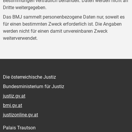
Bestimmungen vertraulich behandelt. Daten werden nicht an
Dritte weitergegeben.
Das BMJ sammelt personenbezogene Daten nur, soweit es
für einen bestimmten Zweck erforderlich ist. Die Angaben
werden nicht für einen damit unvereinbaren Zweck
weiterverwendet.
Die österreichische Justiz
Bundesministerium für Justiz
justiz.gv.at
bmj.gv.at
justizonline.gv.at
Palais Trautson