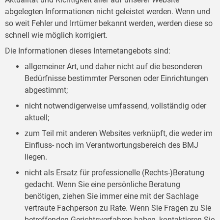
abgelegten Informationen nicht geleistet werden. Wenn und
so weit Fehler und Irrtümer bekannt werden, werden diese so
schnell wie möglich korrigiert.
Die Informationen dieses Internetangebots sind:
allgemeiner Art, und daher nicht auf die besonderen
Bedürfnisse bestimmter Personen oder Einrichtungen
abgestimmt;
nicht notwendigerweise umfassend, vollständig oder
aktuell;
zum Teil mit anderen Websites verknüpft, die weder im
Einfluss- noch im Verantwortungsbereich des BMJ
liegen.
nicht als Ersatz für professionelle (Rechts-)Beratung
gedacht. Wenn Sie eine persönliche Beratung
benötigen, ziehen Sie immer eine mit der Sachlage
vertraute Fachperson zu Rate. Wenn Sie Fragen zu Sie
betreffenden Gerichtsverfahren haben, kontaktieren Sie