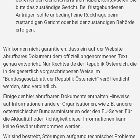
bitte das zuständige Gericht. Bei fristgebundenen
Anträgen sollte unbedingt eine Rückfrage beim
zuständigen Gericht oder bei der zuständigen Behörde
erfolgen.
Wir können nicht garantieren, dass ein auf der Website
abrufbares Dokument dem offiziell angenommenen Text
genau entspricht. Nur Rechtsakte der Republik Österreich, die
in der gesetzlich vorgeschriebenen Weise im
"Bundesgesetzblatt der Republik Österreich" veröffentlicht
werden, sind verbindlich.
Einige der hier abrufbaren Dokumente enthalten Hinweise
auf Informationen anderer Organisationen, wie z.B. anderer
österreichischer Bundesministerien oder den EU-Server. Für
die Aktualität oder Richtigkeit dieser Informationen kann
keine Gewähr übernommen werden.
Wir sind bestrebt, Störungen aufgrund technischer Probleme