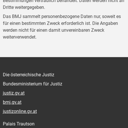
Bestimmungen vertraulich behandelt. Daten werden nicht an
Dritte weitergegeben.
Das BMJ sammelt personenbezogene Daten nur, soweit es
für einen bestimmten Zweck erforderlich ist. Die Angaben
werden nicht für einen damit unvereinbaren Zweck
weiterverwendet.
Die österreichische Justiz
Bundesministerium für Justiz
justiz.gv.at
bmj.gv.at
justizonline.gv.at
Palais Trautson