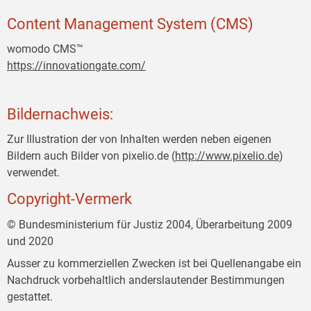
Content Management System (CMS)
womodo CMS™
https://innovationgate.com/
Bildernachweis:
Zur Illustration der von Inhalten werden neben eigenen
Bildern auch Bilder von pixelio.de (
http://www.pixelio.de
)
verwendet.
Copyright-Vermerk
© Bundesministerium für Justiz 2004, Überarbeitung 2009
und 2020
Ausser zu kommerziellen Zwecken ist bei Quellenangabe ein
Nachdruck vorbehaltlich anderslautender Bestimmungen
gestattet.