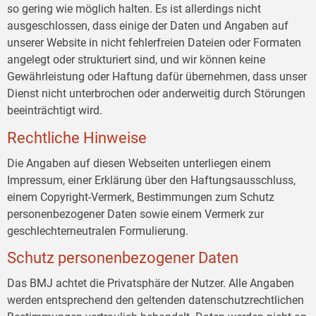
so gering wie möglich halten. Es ist allerdings nicht
ausgeschlossen, dass einige der Daten und Angaben auf
unserer Website in nicht fehlerfreien Dateien oder Formaten
angelegt oder strukturiert sind, und wir können keine
Gewährleistung oder Haftung dafür übernehmen, dass unser
Dienst nicht unterbrochen oder anderweitig durch Störungen
beeinträchtigt wird.
Rechtliche Hinweise
Die Angaben auf diesen Webseiten unterliegen einem
Impressum, einer Erklärung über den Haftungsausschluss,
einem Copyright-Vermerk, Bestimmungen zum Schutz
personenbezogener Daten sowie einem Vermerk zur
geschlechterneutralen Formulierung.
Schutz personenbezogener Daten
Das BMJ achtet die Privatsphäre der Nutzer. Alle Angaben
werden entsprechend den geltenden datenschutzrechtlichen