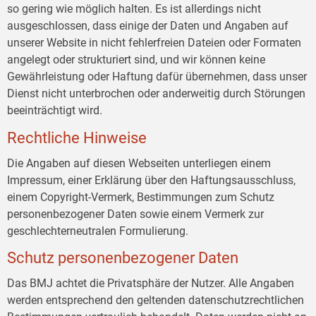
so gering wie möglich halten. Es ist allerdings nicht
ausgeschlossen, dass einige der Daten und Angaben auf
unserer Website in nicht fehlerfreien Dateien oder Formaten
angelegt oder strukturiert sind, und wir können keine
Gewährleistung oder Haftung dafür übernehmen, dass unser
Dienst nicht unterbrochen oder anderweitig durch Störungen
beeinträchtigt wird.
Rechtliche Hinweise
Die Angaben auf diesen Webseiten unterliegen einem
Impressum, einer Erklärung über den Haftungsausschluss,
einem Copyright-Vermerk, Bestimmungen zum Schutz
personenbezogener Daten sowie einem Vermerk zur
geschlechterneutralen Formulierung.
Schutz personenbezogener Daten
Das BMJ achtet die Privatsphäre der Nutzer. Alle Angaben
werden entsprechend den geltenden datenschutzrechtlichen