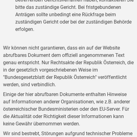
bitte das zuständige Gericht. Bei fristgebundenen
Anträgen sollte unbedingt eine Rückfrage beim
zuständigen Gericht oder bei der zuständigen Behörde
erfolgen.
Wir können nicht garantieren, dass ein auf der Website
abrufbares Dokument dem offiziell angenommenen Text
genau entspricht. Nur Rechtsakte der Republik Österreich, die
in der gesetzlich vorgeschriebenen Weise im
"Bundesgesetzblatt der Republik Österreich" veröffentlicht
werden, sind verbindlich.
Einige der hier abrufbaren Dokumente enthalten Hinweise
auf Informationen anderer Organisationen, wie z.B. anderer
österreichischer Bundesministerien oder den EU-Server. Für
die Aktualität oder Richtigkeit dieser Informationen kann
keine Gewähr übernommen werden.
Wir sind bestrebt, Störungen aufgrund technischer Probleme