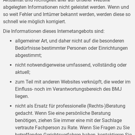
abgelegten Informationen nicht geleistet werden. Wenn und
so weit Fehler und Irrtümer bekannt werden, werden diese so
schnell wie möglich korrigiert.
Die Informationen dieses Internetangebots sind:
allgemeiner Art, und daher nicht auf die besonderen
Bedürfnisse bestimmter Personen oder Einrichtungen
abgestimmt;
nicht notwendigerweise umfassend, vollständig oder
aktuell;
zum Teil mit anderen Websites verknüpft, die weder im
Einfluss- noch im Verantwortungsbereich des BMJ
liegen.
nicht als Ersatz für professionelle (Rechts-)Beratung
gedacht. Wenn Sie eine persönliche Beratung
benötigen, ziehen Sie immer eine mit der Sachlage
vertraute Fachperson zu Rate. Wenn Sie Fragen zu Sie
betreffenden Gerichtsverfahren haben, kontaktieren Sie