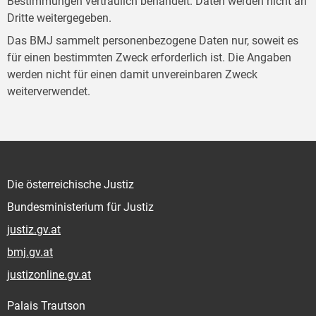
Bestimmungen vertraulich behandelt. Daten werden nicht an
Dritte weitergegeben.
Das BMJ sammelt personenbezogene Daten nur, soweit es
für einen bestimmten Zweck erforderlich ist. Die Angaben
werden nicht für einen damit unvereinbaren Zweck
weiterverwendet.
Die österreichische Justiz
Bundesministerium für Justiz
justiz.gv.at
bmj.gv.at
justizonline.gv.at
Palais Trautson