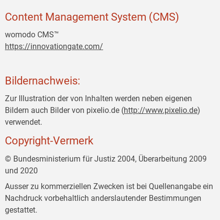
Content Management System (CMS)
womodo CMS™
https://innovationgate.com/
Bildernachweis:
Zur Illustration der von Inhalten werden neben eigenen
Bildern auch Bilder von pixelio.de (
http://www.pixelio.de
)
verwendet.
Copyright-Vermerk
© Bundesministerium für Justiz 2004, Überarbeitung 2009
und 2020
Ausser zu kommerziellen Zwecken ist bei Quellenangabe ein
Nachdruck vorbehaltlich anderslautender Bestimmungen
gestattet.