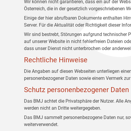
Wir können nicht garantieren, dass ein auf der Web
Österreich, die in der gesetzlich vorgeschriebenen W
Einige der hier abrufbaren Dokumente enthalten Hin
Server. Für die Aktualität oder Richtigkeit dieser
Wir sind bestrebt, Störungen aufgrund technischer P
auf unserer Website in nicht fehlerfreien Dateien o
dass unser Dienst nicht unterbrochen oder anderwei
Rechtliche Hinweise
Die Angaben auf diesen Webseiten unterliegen ein
personenbezogener Daten sowie einem Vermerk zur 
Schutz personenbezogener Daten
Das BMJ achtet die Privatsphäre der Nutzer. Alle 
werden nicht an Dritte weitergegeben.
Das BMJ sammelt personenbezogene Daten nur, sowei
weiterverwendet.