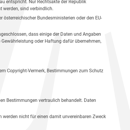
u entspricht. Nur Rechtsakte der Republik
t werden, sind verbindlich.
r österreichischer Bundesministerien oder den EU-
ausgeschlossen, dass einige der Daten und Angaben
ine Gewährleistung oder Haftung dafür übernehmen,
einem Copyright-Vermerk, Bestimmungen zum Schutz
hen Bestimmungen vertraulich behandelt. Daten
n werden nicht für einen damit unvereinbaren Zweck