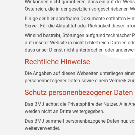
Wir können nicht garantieren, dass ein auf der Web
Österreich, die in der gesetzlich vorgeschriebenen W
Einige der hier abrufbaren Dokumente enthalten Hin
Server. Für die Aktualität oder Richtigkeit dieser
Wir sind bestrebt, Störungen aufgrund technischer P
auf unserer Website in nicht fehlerfreien Dateien o
dass unser Dienst nicht unterbrochen oder anderwei
Rechtliche Hinweise
Die Angaben auf diesen Webseiten unterliegen ein
personenbezogener Daten sowie einem Vermerk zur 
Schutz personenbezogener Daten
Das BMJ achtet die Privatsphäre der Nutzer. Alle 
werden nicht an Dritte weitergegeben.
Das BMJ sammelt personenbezogene Daten nur, sowei
weiterverwendet.