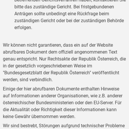
bitte das zuständige Gericht. Bei fristgebundenen
Anträgen sollte unbedingt eine Rückfrage beim
zuständigen Gericht oder bei der zuständigen Behörde
erfolgen.
Wir können nicht garantieren, dass ein auf der Website
abrufbares Dokument dem offiziell angenommenen Text
genau entspricht. Nur Rechtsakte der Republik Österreich, die
in der gesetzlich vorgeschriebenen Weise im
"Bundesgesetzblatt der Republik Österreich" veröffentlicht
werden, sind verbindlich.
Einige der hier abrufbaren Dokumente enthalten Hinweise
auf Informationen anderer Organisationen, wie z.B. anderer
österreichischer Bundesministerien oder den EU-Server. Für
die Aktualität oder Richtigkeit dieser Informationen kann
keine Gewähr übernommen werden.
Wir sind bestrebt, Störungen aufgrund technischer Probleme