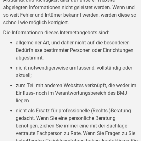
abgelegten Informationen nicht geleistet werden. Wenn und
so weit Fehler und Irrtümer bekannt werden, werden diese so
schnell wie möglich korrigiert.
Die Informationen dieses Internetangebots sind:
allgemeiner Art, und daher nicht auf die besonderen
Bedürfnisse bestimmter Personen oder Einrichtungen
abgestimmt;
nicht notwendigerweise umfassend, vollständig oder
aktuell;
zum Teil mit anderen Websites verknüpft, die weder im
Einfluss- noch im Verantwortungsbereich des BMJ
liegen.
nicht als Ersatz für professionelle (Rechts-)Beratung
gedacht. Wenn Sie eine persönliche Beratung
benötigen, ziehen Sie immer eine mit der Sachlage
vertraute Fachperson zu Rate. Wenn Sie Fragen zu Sie
betreffenden Gerichtsverfahren haben, kontaktieren Sie