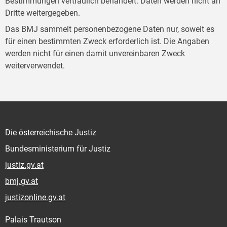
Bestimmungen vertraulich behandelt. Daten werden nicht an
Dritte weitergegeben.
Das BMJ sammelt personenbezogene Daten nur, soweit es
für einen bestimmten Zweck erforderlich ist. Die Angaben
werden nicht für einen damit unvereinbaren Zweck
weiterverwendet.
Die österreichische Justiz
Bundesministerium für Justiz
justiz.gv.at
bmj.gv.at
justizonline.gv.at
Palais Trautson