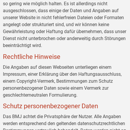
so gering wie möglich halten. Es ist allerdings nicht
ausgeschlossen, dass einige der Daten und Angaben auf
unserer Website in nicht fehlerfreien Dateien oder Formaten
angelegt oder strukturiert sind, und wir können keine
Gewährleistung oder Haftung dafür übernehmen, dass unser
Dienst nicht unterbrochen oder anderweitig durch Störungen
beeinträchtigt wird.
Rechtliche Hinweise
Die Angaben auf diesen Webseiten unterliegen einem
Impressum, einer Erklärung über den Haftungsausschluss,
einem Copyright-Vermerk, Bestimmungen zum Schutz
personenbezogener Daten sowie einem Vermerk zur
geschlechterneutralen Formulierung.
Schutz personenbezogener Daten
Das BMJ achtet die Privatsphäre der Nutzer. Alle Angaben
werden entsprechend den geltenden datenschutzrechtlichen