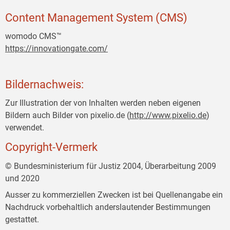
Content Management System (CMS)
womodo CMS™
https://innovationgate.com/
Bildernachweis:
Zur Illustration der von Inhalten werden neben eigenen
Bildern auch Bilder von pixelio.de (
http://www.pixelio.de
)
verwendet.
Copyright-Vermerk
© Bundesministerium für Justiz 2004, Überarbeitung 2009
und 2020
Ausser zu kommerziellen Zwecken ist bei Quellenangabe ein
Nachdruck vorbehaltlich anderslautender Bestimmungen
gestattet.