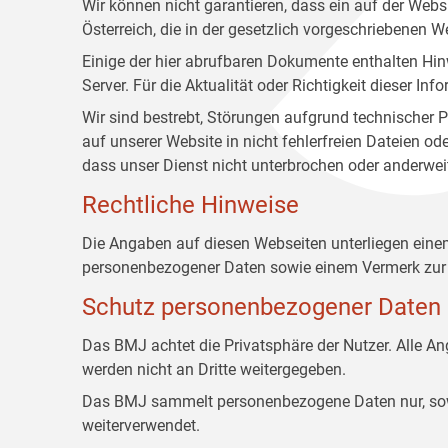
Wir können nicht garantieren, dass ein auf der Web
Österreich, die in der gesetzlich vorgeschriebenen W
Einige der hier abrufbaren Dokumente enthalten Hin
Server. Für die Aktualität oder Richtigkeit dieser
Wir sind bestrebt, Störungen aufgrund technischer P
auf unserer Website in nicht fehlerfreien Dateien o
dass unser Dienst nicht unterbrochen oder anderwei
Rechtliche Hinweise
Die Angaben auf diesen Webseiten unterliegen ein
personenbezogener Daten sowie einem Vermerk zur 
Schutz personenbezogener Daten
Das BMJ achtet die Privatsphäre der Nutzer. Alle 
werden nicht an Dritte weitergegeben.
Das BMJ sammelt personenbezogene Daten nur, sowei
weiterverwendet.