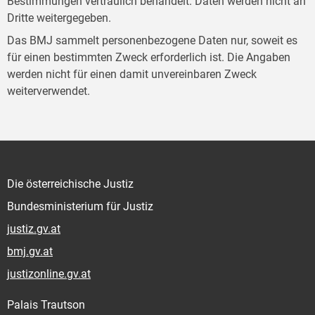
Bestimmungen vertraulich behandelt. Daten werden nicht an
Dritte weitergegeben.
Das BMJ sammelt personenbezogene Daten nur, soweit es
für einen bestimmten Zweck erforderlich ist. Die Angaben
werden nicht für einen damit unvereinbaren Zweck
weiterverwendet.
Die österreichische Justiz
Bundesministerium für Justiz
justiz.gv.at
bmj.gv.at
justizonline.gv.at
Palais Trautson