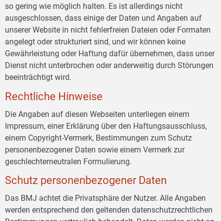
so gering wie möglich halten. Es ist allerdings nicht
ausgeschlossen, dass einige der Daten und Angaben auf
unserer Website in nicht fehlerfreien Dateien oder Formaten
angelegt oder strukturiert sind, und wir können keine
Gewährleistung oder Haftung dafür übernehmen, dass unser
Dienst nicht unterbrochen oder anderweitig durch Störungen
beeinträchtigt wird.
Rechtliche Hinweise
Die Angaben auf diesen Webseiten unterliegen einem
Impressum, einer Erklärung über den Haftungsausschluss,
einem Copyright-Vermerk, Bestimmungen zum Schutz
personenbezogener Daten sowie einem Vermerk zur
geschlechterneutralen Formulierung.
Schutz personenbezogener Daten
Das BMJ achtet die Privatsphäre der Nutzer. Alle Angaben
werden entsprechend den geltenden datenschutzrechtlichen