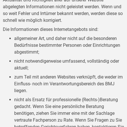
abgelegten Informationen nicht geleistet werden. Wenn und
so weit Fehler und Irrtümer bekannt werden, werden diese so
schnell wie möglich korrigiert.
Die Informationen dieses Internetangebots sind:
allgemeiner Art, und daher nicht auf die besonderen
Bedürfnisse bestimmter Personen oder Einrichtungen
abgestimmt;
nicht notwendigerweise umfassend, vollständig oder
aktuell;
zum Teil mit anderen Websites verknüpft, die weder im
Einfluss- noch im Verantwortungsbereich des BMJ
liegen.
nicht als Ersatz für professionelle (Rechts-)Beratung
gedacht. Wenn Sie eine persönliche Beratung
benötigen, ziehen Sie immer eine mit der Sachlage
vertraute Fachperson zu Rate. Wenn Sie Fragen zu Sie
betreffenden Gerichtsverfahren haben, kontaktieren Sie