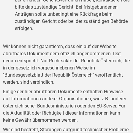
bitte das zuständige Gericht. Bei fristgebundenen
Anträgen sollte unbedingt eine Rückfrage beim
zuständigen Gericht oder bei der zuständigen Behörde
erfolgen.
Wir können nicht garantieren, dass ein auf der Website
abrufbares Dokument dem offiziell angenommenen Text
genau entspricht. Nur Rechtsakte der Republik Österreich, die
in der gesetzlich vorgeschriebenen Weise im
"Bundesgesetzblatt der Republik Österreich" veröffentlicht
werden, sind verbindlich.
Einige der hier abrufbaren Dokumente enthalten Hinweise
auf Informationen anderer Organisationen, wie z.B. anderer
österreichischer Bundesministerien oder den EU-Server. Für
die Aktualität oder Richtigkeit dieser Informationen kann
keine Gewähr übernommen werden.
Wir sind bestrebt, Störungen aufgrund technischer Probleme