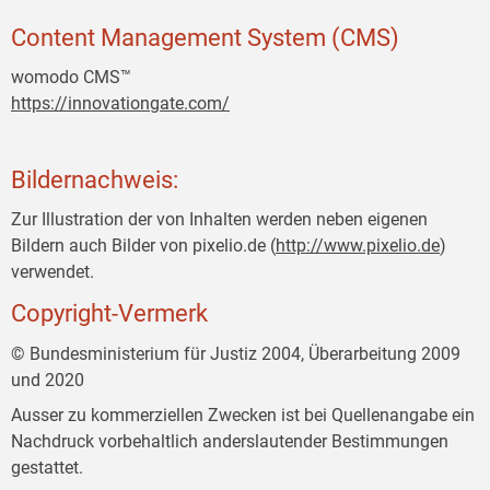
Content Management System (CMS)
womodo CMS™
https://innovationgate.com/
Bildernachweis:
Zur Illustration der von Inhalten werden neben eigenen
Bildern auch Bilder von pixelio.de (
http://www.pixelio.de
)
verwendet.
Copyright-Vermerk
© Bundesministerium für Justiz 2004, Überarbeitung 2009
und 2020
Ausser zu kommerziellen Zwecken ist bei Quellenangabe ein
Nachdruck vorbehaltlich anderslautender Bestimmungen
gestattet.