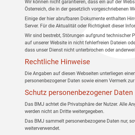
Wir können nicht garantieren, dass ein auf der Web
Österreich, die in der gesetzlich vorgeschriebenen W
Einige der hier abrufbaren Dokumente enthalten Hin
Server. Für die Aktualität oder Richtigkeit dieser
Wir sind bestrebt, Störungen aufgrund technischer P
auf unserer Website in nicht fehlerfreien Dateien o
dass unser Dienst nicht unterbrochen oder anderwei
Rechtliche Hinweise
Die Angaben auf diesen Webseiten unterliegen ein
personenbezogener Daten sowie einem Vermerk zur 
Schutz personenbezogener Daten
Das BMJ achtet die Privatsphäre der Nutzer. Alle 
werden nicht an Dritte weitergegeben.
Das BMJ sammelt personenbezogene Daten nur, sowei
weiterverwendet.