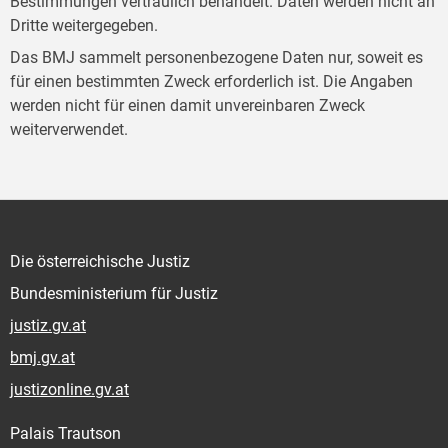
Bestimmungen vertraulich behandelt. Daten werden nicht an
Dritte weitergegeben.
Das BMJ sammelt personenbezogene Daten nur, soweit es
für einen bestimmten Zweck erforderlich ist. Die Angaben
werden nicht für einen damit unvereinbaren Zweck
weiterverwendet.
Die österreichische Justiz
Bundesministerium für Justiz
justiz.gv.at
bmj.gv.at
justizonline.gv.at
Palais Trautson