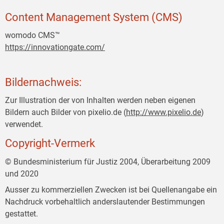
Content Management System (CMS)
womodo CMS™
https://innovationgate.com/
Bildernachweis:
Zur Illustration der von Inhalten werden neben eigenen
Bildern auch Bilder von pixelio.de (
http://www.pixelio.de
)
verwendet.
Copyright-Vermerk
© Bundesministerium für Justiz 2004, Überarbeitung 2009
und 2020
Ausser zu kommerziellen Zwecken ist bei Quellenangabe ein
Nachdruck vorbehaltlich anderslautender Bestimmungen
gestattet.