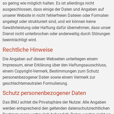
so gering wie möglich halten. Es ist allerdings nicht
ausgeschlossen, dass einige der Daten und Angaben auf
unserer Website in nicht fehlerfreien Dateien oder Formaten
angelegt oder strukturiert sind, und wir können keine
Gewährleistung oder Haftung dafür übernehmen, dass unser
Dienst nicht unterbrochen oder anderweitig durch Störungen
beeinträchtigt wird.
Rechtliche Hinweise
Die Angaben auf diesen Webseiten unterliegen einem
Impressum, einer Erklärung über den Haftungsausschluss,
einem Copyright-Vermerk, Bestimmungen zum Schutz
personenbezogener Daten sowie einem Vermerk zur
geschlechterneutralen Formulierung.
Schutz personenbezogener Daten
Das BMJ achtet die Privatsphäre der Nutzer. Alle Angaben
werden entsprechend den geltenden datenschutzrechtlichen