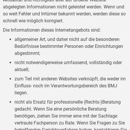
abgelegten Informationen nicht geleistet werden. Wenn und
so weit Fehler und Irrtümer bekannt werden, werden diese so
schnell wie möglich korrigiert.
Die Informationen dieses Internetangebots sind:
allgemeiner Art, und daher nicht auf die besonderen
Bedürfnisse bestimmter Personen oder Einrichtungen
abgestimmt;
nicht notwendigerweise umfassend, vollständig oder
aktuell;
zum Teil mit anderen Websites verknüpft, die weder im
Einfluss- noch im Verantwortungsbereich des BMJ
liegen.
nicht als Ersatz für professionelle (Rechts-)Beratung
gedacht. Wenn Sie eine persönliche Beratung
benötigen, ziehen Sie immer eine mit der Sachlage
vertraute Fachperson zu Rate. Wenn Sie Fragen zu Sie
betreffenden Gerichtsverfahren haben, kontaktieren Sie