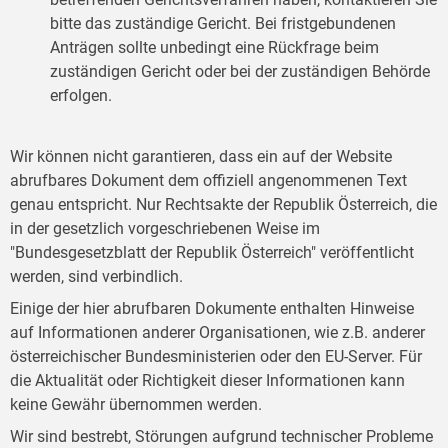
bitte das zuständige Gericht. Bei fristgebundenen
Anträgen sollte unbedingt eine Rückfrage beim
zuständigen Gericht oder bei der zuständigen Behörde
erfolgen.
Wir können nicht garantieren, dass ein auf der Website
abrufbares Dokument dem offiziell angenommenen Text
genau entspricht. Nur Rechtsakte der Republik Österreich, die
in der gesetzlich vorgeschriebenen Weise im
"Bundesgesetzblatt der Republik Österreich" veröffentlicht
werden, sind verbindlich.
Einige der hier abrufbaren Dokumente enthalten Hinweise
auf Informationen anderer Organisationen, wie z.B. anderer
österreichischer Bundesministerien oder den EU-Server. Für
die Aktualität oder Richtigkeit dieser Informationen kann
keine Gewähr übernommen werden.
Wir sind bestrebt, Störungen aufgrund technischer Probleme