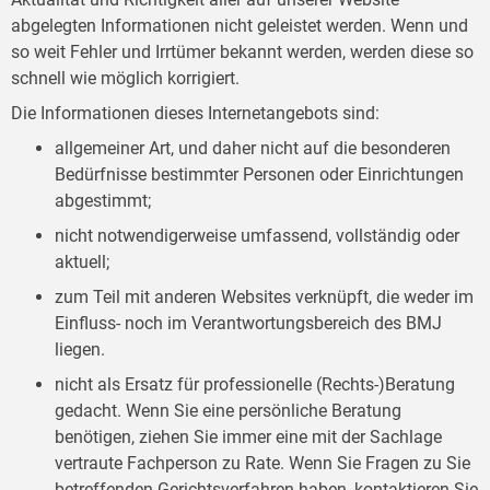
abgelegten Informationen nicht geleistet werden. Wenn und
so weit Fehler und Irrtümer bekannt werden, werden diese so
schnell wie möglich korrigiert.
Die Informationen dieses Internetangebots sind:
allgemeiner Art, und daher nicht auf die besonderen
Bedürfnisse bestimmter Personen oder Einrichtungen
abgestimmt;
nicht notwendigerweise umfassend, vollständig oder
aktuell;
zum Teil mit anderen Websites verknüpft, die weder im
Einfluss- noch im Verantwortungsbereich des BMJ
liegen.
nicht als Ersatz für professionelle (Rechts-)Beratung
gedacht. Wenn Sie eine persönliche Beratung
benötigen, ziehen Sie immer eine mit der Sachlage
vertraute Fachperson zu Rate. Wenn Sie Fragen zu Sie
betreffenden Gerichtsverfahren haben, kontaktieren Sie