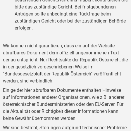
bitte das zuständige Gericht. Bei fristgebundenen
Anträgen sollte unbedingt eine Rückfrage beim
zuständigen Gericht oder bei der zuständigen Behörde
erfolgen.
Wir können nicht garantieren, dass ein auf der Website
abrufbares Dokument dem offiziell angenommenen Text
genau entspricht. Nur Rechtsakte der Republik Österreich, die
in der gesetzlich vorgeschriebenen Weise im
"Bundesgesetzblatt der Republik Österreich" veröffentlicht
werden, sind verbindlich.
Einige der hier abrufbaren Dokumente enthalten Hinweise
auf Informationen anderer Organisationen, wie z.B. anderer
österreichischer Bundesministerien oder den EU-Server. Für
die Aktualität oder Richtigkeit dieser Informationen kann
keine Gewähr übernommen werden.
Wir sind bestrebt, Störungen aufgrund technischer Probleme