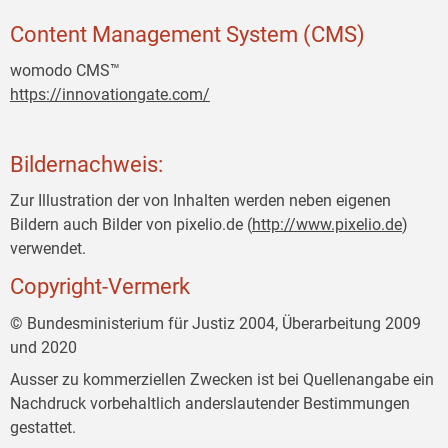
Content Management System (CMS)
womodo CMS™
https://innovationgate.com/
Bildernachweis:
Zur Illustration der von Inhalten werden neben eigenen
Bildern auch Bilder von pixelio.de (
http://www.pixelio.de
)
verwendet.
Copyright-Vermerk
© Bundesministerium für Justiz 2004, Überarbeitung 2009
und 2020
Ausser zu kommerziellen Zwecken ist bei Quellenangabe ein
Nachdruck vorbehaltlich anderslautender Bestimmungen
gestattet.