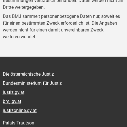
Bestimmungen vertraulich behandelt. Daten werden nicht an
Dritte weitergegeben.
Das BMJ sammelt personenbezogene Daten nur, soweit es
für einen bestimmten Zweck erforderlich ist. Die Angaben
werden nicht für einen damit unvereinbaren Zweck
weiterverwendet.
Die österreichische Justiz
Bundesministerium für Justiz
justiz.gv.at
bmj.gv.at
justizonline.gv.at
Palais Trautson