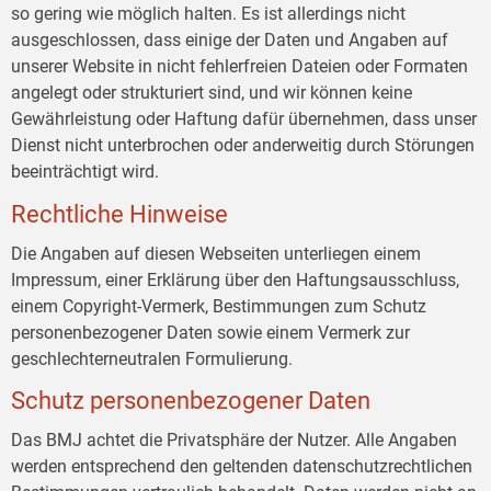
so gering wie möglich halten. Es ist allerdings nicht
ausgeschlossen, dass einige der Daten und Angaben auf
unserer Website in nicht fehlerfreien Dateien oder Formaten
angelegt oder strukturiert sind, und wir können keine
Gewährleistung oder Haftung dafür übernehmen, dass unser
Dienst nicht unterbrochen oder anderweitig durch Störungen
beeinträchtigt wird.
Rechtliche Hinweise
Die Angaben auf diesen Webseiten unterliegen einem
Impressum, einer Erklärung über den Haftungsausschluss,
einem Copyright-Vermerk, Bestimmungen zum Schutz
personenbezogener Daten sowie einem Vermerk zur
geschlechterneutralen Formulierung.
Schutz personenbezogener Daten
Das BMJ achtet die Privatsphäre der Nutzer. Alle Angaben
werden entsprechend den geltenden datenschutzrechtlichen