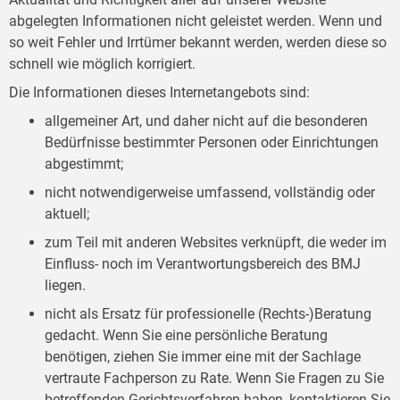
abgelegten Informationen nicht geleistet werden. Wenn und
so weit Fehler und Irrtümer bekannt werden, werden diese so
schnell wie möglich korrigiert.
Die Informationen dieses Internetangebots sind:
allgemeiner Art, und daher nicht auf die besonderen
Bedürfnisse bestimmter Personen oder Einrichtungen
abgestimmt;
nicht notwendigerweise umfassend, vollständig oder
aktuell;
zum Teil mit anderen Websites verknüpft, die weder im
Einfluss- noch im Verantwortungsbereich des BMJ
liegen.
nicht als Ersatz für professionelle (Rechts-)Beratung
gedacht. Wenn Sie eine persönliche Beratung
benötigen, ziehen Sie immer eine mit der Sachlage
vertraute Fachperson zu Rate. Wenn Sie Fragen zu Sie
betreffenden Gerichtsverfahren haben, kontaktieren Sie