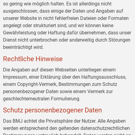
so gering wie möglich halten. Es ist allerdings nicht
ausgeschlossen, dass einige der Daten und Angaben auf
unserer Website in nicht fehlerfreien Dateien oder Formaten
angelegt oder strukturiert sind, und wir können keine
Gewährleistung oder Haftung dafür übernehmen, dass unser
Dienst nicht unterbrochen oder anderweitig durch Störungen
beeinträchtigt wird.
Rechtliche Hinweise
Die Angaben auf diesen Webseiten unterliegen einem
Impressum, einer Erklärung über den Haftungsausschluss,
einem Copyright-Vermerk, Bestimmungen zum Schutz
personenbezogener Daten sowie einem Vermerk zur
geschlechterneutralen Formulierung.
Schutz personenbezogener Daten
Das BMJ achtet die Privatsphäre der Nutzer. Alle Angaben
werden entsprechend den geltenden datenschutzrechtlichen