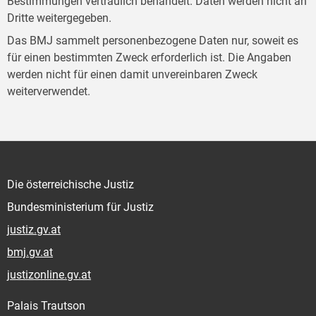
Bestimmungen vertraulich behandelt. Daten werden nicht an
Dritte weitergegeben.
Das BMJ sammelt personenbezogene Daten nur, soweit es
für einen bestimmten Zweck erforderlich ist. Die Angaben
werden nicht für einen damit unvereinbaren Zweck
weiterverwendet.
Die österreichische Justiz
Bundesministerium für Justiz
justiz.gv.at
bmj.gv.at
justizonline.gv.at
Palais Trautson