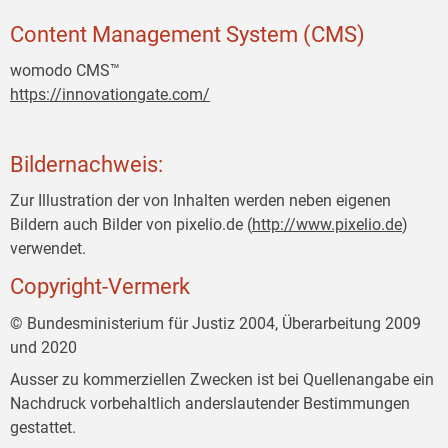
Content Management System (CMS)
womodo CMS™
https://innovationgate.com/
Bildernachweis:
Zur Illustration der von Inhalten werden neben eigenen
Bildern auch Bilder von pixelio.de (
http://www.pixelio.de
)
verwendet.
Copyright-Vermerk
© Bundesministerium für Justiz 2004, Überarbeitung 2009
und 2020
Ausser zu kommerziellen Zwecken ist bei Quellenangabe ein
Nachdruck vorbehaltlich anderslautender Bestimmungen
gestattet.