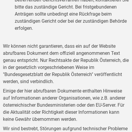
bitte das zuständige Gericht. Bei fristgebundenen
Anträgen sollte unbedingt eine Rückfrage beim
zuständigen Gericht oder bei der zuständigen Behörde
erfolgen.
Wir können nicht garantieren, dass ein auf der Website
abrufbares Dokument dem offiziell angenommenen Text
genau entspricht. Nur Rechtsakte der Republik Österreich, die
in der gesetzlich vorgeschriebenen Weise im
"Bundesgesetzblatt der Republik Österreich" veröffentlicht
werden, sind verbindlich.
Einige der hier abrufbaren Dokumente enthalten Hinweise
auf Informationen anderer Organisationen, wie z.B. anderer
österreichischer Bundesministerien oder den EU-Server. Für
die Aktualität oder Richtigkeit dieser Informationen kann
keine Gewähr übernommen werden.
Wir sind bestrebt, Störungen aufgrund technischer Probleme