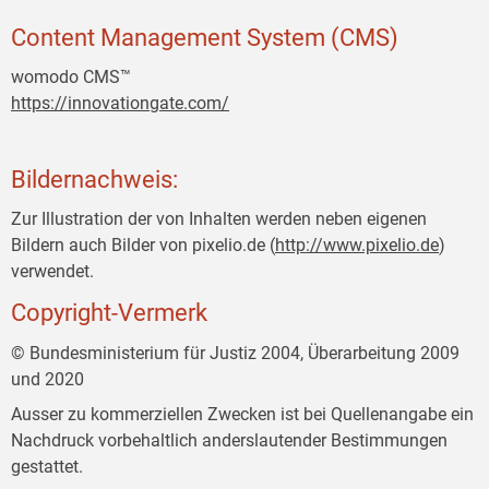
Content Management System (CMS)
womodo CMS™
https://innovationgate.com/
Bildernachweis:
Zur Illustration der von Inhalten werden neben eigenen
Bildern auch Bilder von pixelio.de (
http://www.pixelio.de
)
verwendet.
Copyright-Vermerk
© Bundesministerium für Justiz 2004, Überarbeitung 2009
und 2020
Ausser zu kommerziellen Zwecken ist bei Quellenangabe ein
Nachdruck vorbehaltlich anderslautender Bestimmungen
gestattet.