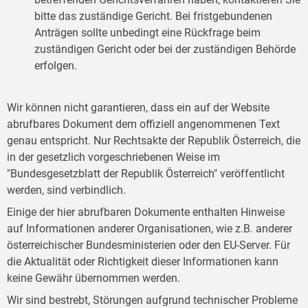
bitte das zuständige Gericht. Bei fristgebundenen
Anträgen sollte unbedingt eine Rückfrage beim
zuständigen Gericht oder bei der zuständigen Behörde
erfolgen.
Wir können nicht garantieren, dass ein auf der Website
abrufbares Dokument dem offiziell angenommenen Text
genau entspricht. Nur Rechtsakte der Republik Österreich, die
in der gesetzlich vorgeschriebenen Weise im
"Bundesgesetzblatt der Republik Österreich" veröffentlicht
werden, sind verbindlich.
Einige der hier abrufbaren Dokumente enthalten Hinweise
auf Informationen anderer Organisationen, wie z.B. anderer
österreichischer Bundesministerien oder den EU-Server. Für
die Aktualität oder Richtigkeit dieser Informationen kann
keine Gewähr übernommen werden.
Wir sind bestrebt, Störungen aufgrund technischer Probleme