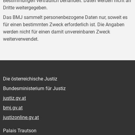
Bestimmungen vertraulich behandelt. Daten werden nicht an
Dritte weitergegeben.
Das BMJ sammelt personenbezogene Daten nur, soweit es
für einen bestimmten Zweck erforderlich ist. Die Angaben
werden nicht für einen damit unvereinbaren Zweck
weiterverwendet.
Die österreichische Justiz
Bundesministerium für Justiz
justiz.gv.at
bmj.gv.at
justizonline.gv.at
Palais Trautson