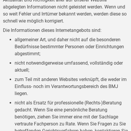
abgelegten Informationen nicht geleistet werden. Wenn und
so weit Fehler und Irrtümer bekannt werden, werden diese so
schnell wie möglich korrigiert.
Die Informationen dieses Internetangebots sind:
allgemeiner Art, und daher nicht auf die besonderen
Bedürfnisse bestimmter Personen oder Einrichtungen
abgestimmt;
nicht notwendigerweise umfassend, vollständig oder
aktuell;
zum Teil mit anderen Websites verknüpft, die weder im
Einfluss- noch im Verantwortungsbereich des BMJ
liegen.
nicht als Ersatz für professionelle (Rechts-)Beratung
gedacht. Wenn Sie eine persönliche Beratung
benötigen, ziehen Sie immer eine mit der Sachlage
vertraute Fachperson zu Rate. Wenn Sie Fragen zu Sie
betreffenden Gerichtsverfahren haben, kontaktieren Sie