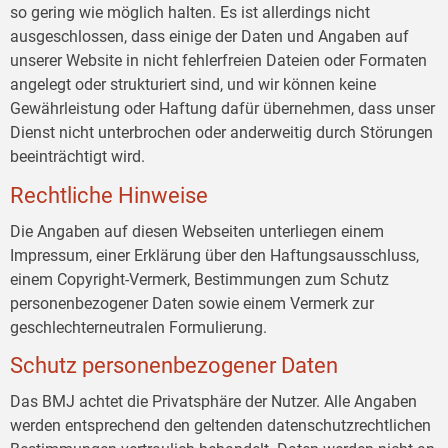
so gering wie möglich halten. Es ist allerdings nicht
ausgeschlossen, dass einige der Daten und Angaben auf
unserer Website in nicht fehlerfreien Dateien oder Formaten
angelegt oder strukturiert sind, und wir können keine
Gewährleistung oder Haftung dafür übernehmen, dass unser
Dienst nicht unterbrochen oder anderweitig durch Störungen
beeinträchtigt wird.
Rechtliche Hinweise
Die Angaben auf diesen Webseiten unterliegen einem
Impressum, einer Erklärung über den Haftungsausschluss,
einem Copyright-Vermerk, Bestimmungen zum Schutz
personenbezogener Daten sowie einem Vermerk zur
geschlechterneutralen Formulierung.
Schutz personenbezogener Daten
Das BMJ achtet die Privatsphäre der Nutzer. Alle Angaben
werden entsprechend den geltenden datenschutzrechtlichen