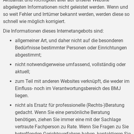
abgelegten Informationen nicht geleistet werden. Wenn und
so weit Fehler und Irrtümer bekannt werden, werden diese so
schnell wie möglich korrigiert.
Die Informationen dieses Internetangebots sind:
allgemeiner Art, und daher nicht auf die besonderen
Bedürfnisse bestimmter Personen oder Einrichtungen
abgestimmt;
nicht notwendigerweise umfassend, vollständig oder
aktuell;
zum Teil mit anderen Websites verknüpft, die weder im
Einfluss- noch im Verantwortungsbereich des BMJ
liegen.
nicht als Ersatz für professionelle (Rechts-)Beratung
gedacht. Wenn Sie eine persönliche Beratung
benötigen, ziehen Sie immer eine mit der Sachlage
vertraute Fachperson zu Rate. Wenn Sie Fragen zu Sie
betreffenden Gerichtsverfahren haben, kontaktieren Sie