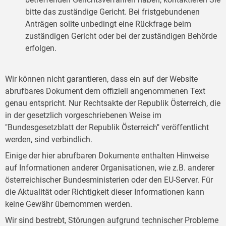
bitte das zuständige Gericht. Bei fristgebundenen
Anträgen sollte unbedingt eine Rückfrage beim
zuständigen Gericht oder bei der zuständigen Behörde
erfolgen.
Wir können nicht garantieren, dass ein auf der Website
abrufbares Dokument dem offiziell angenommenen Text
genau entspricht. Nur Rechtsakte der Republik Österreich, die
in der gesetzlich vorgeschriebenen Weise im
"Bundesgesetzblatt der Republik Österreich" veröffentlicht
werden, sind verbindlich.
Einige der hier abrufbaren Dokumente enthalten Hinweise
auf Informationen anderer Organisationen, wie z.B. anderer
österreichischer Bundesministerien oder den EU-Server. Für
die Aktualität oder Richtigkeit dieser Informationen kann
keine Gewähr übernommen werden.
Wir sind bestrebt, Störungen aufgrund technischer Probleme