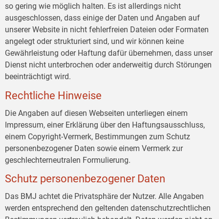
so gering wie möglich halten. Es ist allerdings nicht
ausgeschlossen, dass einige der Daten und Angaben auf
unserer Website in nicht fehlerfreien Dateien oder Formaten
angelegt oder strukturiert sind, und wir können keine
Gewährleistung oder Haftung dafür übernehmen, dass unser
Dienst nicht unterbrochen oder anderweitig durch Störungen
beeinträchtigt wird.
Rechtliche Hinweise
Die Angaben auf diesen Webseiten unterliegen einem
Impressum, einer Erklärung über den Haftungsausschluss,
einem Copyright-Vermerk, Bestimmungen zum Schutz
personenbezogener Daten sowie einem Vermerk zur
geschlechterneutralen Formulierung.
Schutz personenbezogener Daten
Das BMJ achtet die Privatsphäre der Nutzer. Alle Angaben
werden entsprechend den geltenden datenschutzrechtlichen