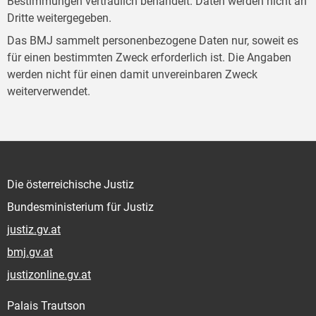
Bestimmungen vertraulich behandelt. Daten werden nicht an
Dritte weitergegeben.
Das BMJ sammelt personenbezogene Daten nur, soweit es
für einen bestimmten Zweck erforderlich ist. Die Angaben
werden nicht für einen damit unvereinbaren Zweck
weiterverwendet.
Die österreichische Justiz
Bundesministerium für Justiz
justiz.gv.at
bmj.gv.at
justizonline.gv.at
Palais Trautson