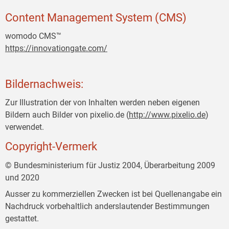
Content Management System (CMS)
womodo CMS™
https://innovationgate.com/
Bildernachweis:
Zur Illustration der von Inhalten werden neben eigenen
Bildern auch Bilder von pixelio.de (
http://www.pixelio.de
)
verwendet.
Copyright-Vermerk
© Bundesministerium für Justiz 2004, Überarbeitung 2009
und 2020
Ausser zu kommerziellen Zwecken ist bei Quellenangabe ein
Nachdruck vorbehaltlich anderslautender Bestimmungen
gestattet.