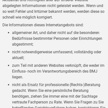
abgelegten Informationen nicht geleistet werden. Wenn und
so weit Fehler und Irrtümer bekannt werden, werden diese so
schnell wie möglich korrigiert.
Die Informationen dieses Internetangebots sind:
allgemeiner Art, und daher nicht auf die besonderen
Bedürfnisse bestimmter Personen oder Einrichtungen
abgestimmt;
nicht notwendigerweise umfassend, vollständig oder
aktuell;
zum Teil mit anderen Websites verknüpft, die weder im
Einfluss- noch im Verantwortungsbereich des BMJ
liegen.
nicht als Ersatz für professionelle (Rechts-)Beratung
gedacht. Wenn Sie eine persönliche Beratung
benötigen, ziehen Sie immer eine mit der Sachlage
vertraute Fachperson zu Rate. Wenn Sie Fragen zu Sie
betreffenden Gerichtsverfahren haben, kontaktieren Sie