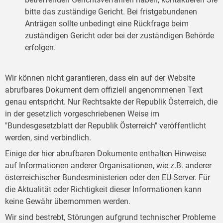
bitte das zuständige Gericht. Bei fristgebundenen
Anträgen sollte unbedingt eine Rückfrage beim
zuständigen Gericht oder bei der zuständigen Behörde
erfolgen.
Wir können nicht garantieren, dass ein auf der Website
abrufbares Dokument dem offiziell angenommenen Text
genau entspricht. Nur Rechtsakte der Republik Österreich, die
in der gesetzlich vorgeschriebenen Weise im
"Bundesgesetzblatt der Republik Österreich" veröffentlicht
werden, sind verbindlich.
Einige der hier abrufbaren Dokumente enthalten Hinweise
auf Informationen anderer Organisationen, wie z.B. anderer
österreichischer Bundesministerien oder den EU-Server. Für
die Aktualität oder Richtigkeit dieser Informationen kann
keine Gewähr übernommen werden.
Wir sind bestrebt, Störungen aufgrund technischer Probleme