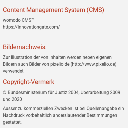
Content Management System (CMS)
womodo CMS™
https://innovationgate.com/
Bildernachweis:
Zur Illustration der von Inhalten werden neben eigenen
Bildern auch Bilder von pixelio.de (
http://www.pixelio.de
)
verwendet.
Copyright-Vermerk
© Bundesministerium für Justiz 2004, Überarbeitung 2009
und 2020
Ausser zu kommerziellen Zwecken ist bei Quellenangabe ein
Nachdruck vorbehaltlich anderslautender Bestimmungen
gestattet.