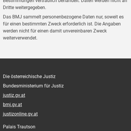
Bestimmungen vertraulich behandelt. Daten werden nicht an
Dritte weitergegeben.
Das BMJ sammelt personenbezogene Daten nur, soweit es
für einen bestimmten Zweck erforderlich ist. Die Angaben
werden nicht für einen damit unvereinbaren Zweck
weiterverwendet.
Die österreichische Justiz
Bundesministerium für Justiz
justiz.gv.at
bmj.gv.at
justizonline.gv.at
Palais Trautson