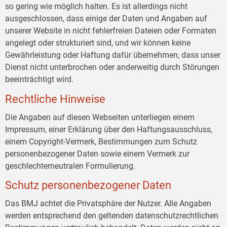
so gering wie möglich halten. Es ist allerdings nicht
ausgeschlossen, dass einige der Daten und Angaben auf
unserer Website in nicht fehlerfreien Dateien oder Formaten
angelegt oder strukturiert sind, und wir können keine
Gewährleistung oder Haftung dafür übernehmen, dass unser
Dienst nicht unterbrochen oder anderweitig durch Störungen
beeinträchtigt wird.
Rechtliche Hinweise
Die Angaben auf diesen Webseiten unterliegen einem
Impressum, einer Erklärung über den Haftungsausschluss,
einem Copyright-Vermerk, Bestimmungen zum Schutz
personenbezogener Daten sowie einem Vermerk zur
geschlechterneutralen Formulierung.
Schutz personenbezogener Daten
Das BMJ achtet die Privatsphäre der Nutzer. Alle Angaben
werden entsprechend den geltenden datenschutzrechtlichen