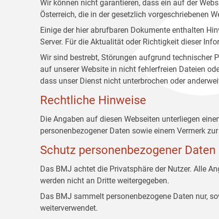
Wir können nicht garantieren, dass ein auf der Web
Österreich, die in der gesetzlich vorgeschriebenen W
Einige der hier abrufbaren Dokumente enthalten Hin
Server. Für die Aktualität oder Richtigkeit dieser
Wir sind bestrebt, Störungen aufgrund technischer P
auf unserer Website in nicht fehlerfreien Dateien o
dass unser Dienst nicht unterbrochen oder anderwei
Rechtliche Hinweise
Die Angaben auf diesen Webseiten unterliegen ein
personenbezogener Daten sowie einem Vermerk zur 
Schutz personenbezogener Daten
Das BMJ achtet die Privatsphäre der Nutzer. Alle 
werden nicht an Dritte weitergegeben.
Das BMJ sammelt personenbezogene Daten nur, sowei
weiterverwendet.