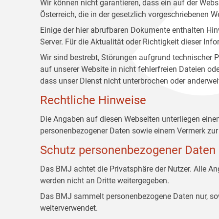
Wir können nicht garantieren, dass ein auf der Web
Österreich, die in der gesetzlich vorgeschriebenen W
Einige der hier abrufbaren Dokumente enthalten Hin
Server. Für die Aktualität oder Richtigkeit dieser
Wir sind bestrebt, Störungen aufgrund technischer P
auf unserer Website in nicht fehlerfreien Dateien o
dass unser Dienst nicht unterbrochen oder anderwei
Rechtliche Hinweise
Die Angaben auf diesen Webseiten unterliegen ein
personenbezogener Daten sowie einem Vermerk zur 
Schutz personenbezogener Daten
Das BMJ achtet die Privatsphäre der Nutzer. Alle 
werden nicht an Dritte weitergegeben.
Das BMJ sammelt personenbezogene Daten nur, sowei
weiterverwendet.