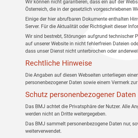
Wir können nicht garantieren, dass ein auf der Web
Österreich, die in der gesetzlich vorgeschriebenen W
Einige der hier abrufbaren Dokumente enthalten Hin
Server. Für die Aktualität oder Richtigkeit dieser
Wir sind bestrebt, Störungen aufgrund technischer P
auf unserer Website in nicht fehlerfreien Dateien o
dass unser Dienst nicht unterbrochen oder anderwei
Rechtliche Hinweise
Die Angaben auf diesen Webseiten unterliegen ein
personenbezogener Daten sowie einem Vermerk zur 
Schutz personenbezogener Daten
Das BMJ achtet die Privatsphäre der Nutzer. Alle 
werden nicht an Dritte weitergegeben.
Das BMJ sammelt personenbezogene Daten nur, sowei
weiterverwendet.