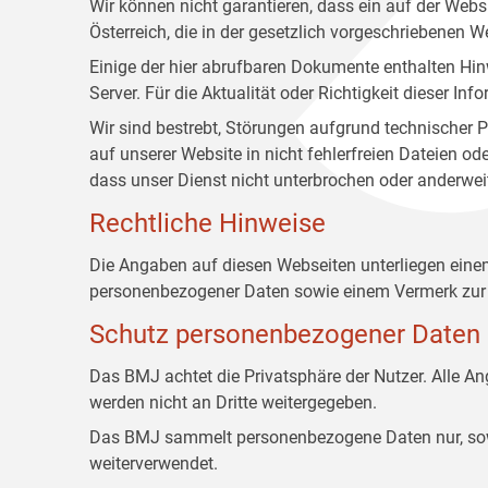
Wir können nicht garantieren, dass ein auf der Web
Österreich, die in der gesetzlich vorgeschriebenen W
Einige der hier abrufbaren Dokumente enthalten Hin
Server. Für die Aktualität oder Richtigkeit dieser
Wir sind bestrebt, Störungen aufgrund technischer P
auf unserer Website in nicht fehlerfreien Dateien o
dass unser Dienst nicht unterbrochen oder anderwei
Rechtliche Hinweise
Die Angaben auf diesen Webseiten unterliegen ein
personenbezogener Daten sowie einem Vermerk zur 
Schutz personenbezogener Daten
Das BMJ achtet die Privatsphäre der Nutzer. Alle 
werden nicht an Dritte weitergegeben.
Das BMJ sammelt personenbezogene Daten nur, sowei
weiterverwendet.