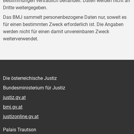
Bestimmungen vertraulich behandelt. Daten werden nicht an
Dritte weitergegeben.
Das BMJ sammelt personenbezogene Daten nur, soweit es
für einen bestimmten Zweck erforderlich ist. Die Angaben
werden nicht für einen damit unvereinbaren Zweck
weiterverwendet.
Die österreichische Justiz
Bundesministerium für Justiz
justiz.gv.at
bmj.gv.at
justizonline.gv.at
Palais Trautson