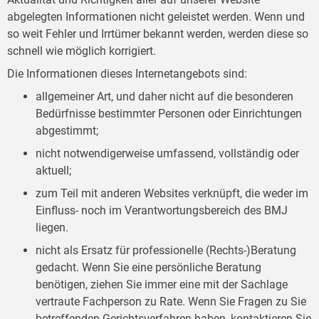
abgelegten Informationen nicht geleistet werden. Wenn und
so weit Fehler und Irrtümer bekannt werden, werden diese so
schnell wie möglich korrigiert.
Die Informationen dieses Internetangebots sind:
allgemeiner Art, und daher nicht auf die besonderen
Bedürfnisse bestimmter Personen oder Einrichtungen
abgestimmt;
nicht notwendigerweise umfassend, vollständig oder
aktuell;
zum Teil mit anderen Websites verknüpft, die weder im
Einfluss- noch im Verantwortungsbereich des BMJ
liegen.
nicht als Ersatz für professionelle (Rechts-)Beratung
gedacht. Wenn Sie eine persönliche Beratung
benötigen, ziehen Sie immer eine mit der Sachlage
vertraute Fachperson zu Rate. Wenn Sie Fragen zu Sie
betreffenden Gerichtsverfahren haben, kontaktieren Sie