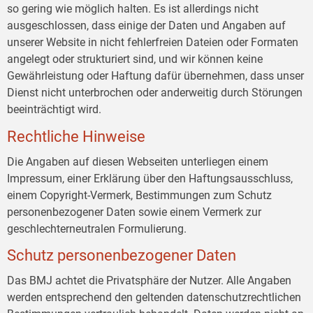
so gering wie möglich halten. Es ist allerdings nicht
ausgeschlossen, dass einige der Daten und Angaben auf
unserer Website in nicht fehlerfreien Dateien oder Formaten
angelegt oder strukturiert sind, und wir können keine
Gewährleistung oder Haftung dafür übernehmen, dass unser
Dienst nicht unterbrochen oder anderweitig durch Störungen
beeinträchtigt wird.
Rechtliche Hinweise
Die Angaben auf diesen Webseiten unterliegen einem
Impressum, einer Erklärung über den Haftungsausschluss,
einem Copyright-Vermerk, Bestimmungen zum Schutz
personenbezogener Daten sowie einem Vermerk zur
geschlechterneutralen Formulierung.
Schutz personenbezogener Daten
Das BMJ achtet die Privatsphäre der Nutzer. Alle Angaben
werden entsprechend den geltenden datenschutzrechtlichen