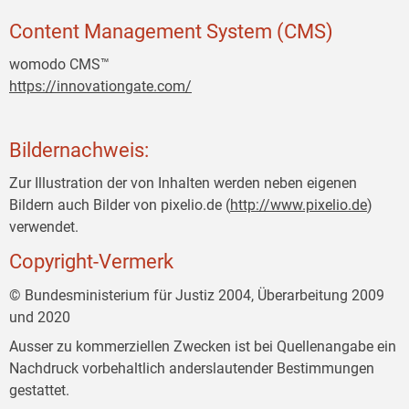
Content Management System (CMS)
womodo CMS™
https://innovationgate.com/
Bildernachweis:
Zur Illustration der von Inhalten werden neben eigenen
Bildern auch Bilder von pixelio.de (
http://www.pixelio.de
)
verwendet.
Copyright-Vermerk
© Bundesministerium für Justiz 2004, Überarbeitung 2009
und 2020
Ausser zu kommerziellen Zwecken ist bei Quellenangabe ein
Nachdruck vorbehaltlich anderslautender Bestimmungen
gestattet.