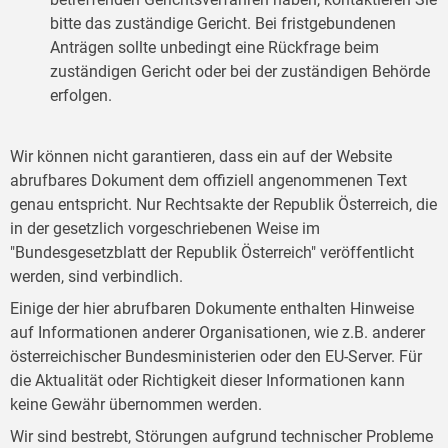
bitte das zuständige Gericht. Bei fristgebundenen
Anträgen sollte unbedingt eine Rückfrage beim
zuständigen Gericht oder bei der zuständigen Behörde
erfolgen.
Wir können nicht garantieren, dass ein auf der Website
abrufbares Dokument dem offiziell angenommenen Text
genau entspricht. Nur Rechtsakte der Republik Österreich, die
in der gesetzlich vorgeschriebenen Weise im
"Bundesgesetzblatt der Republik Österreich" veröffentlicht
werden, sind verbindlich.
Einige der hier abrufbaren Dokumente enthalten Hinweise
auf Informationen anderer Organisationen, wie z.B. anderer
österreichischer Bundesministerien oder den EU-Server. Für
die Aktualität oder Richtigkeit dieser Informationen kann
keine Gewähr übernommen werden.
Wir sind bestrebt, Störungen aufgrund technischer Probleme