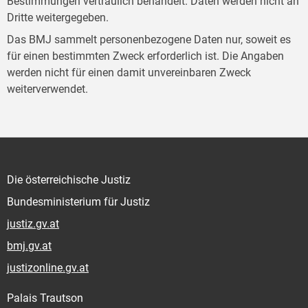
Bestimmungen vertraulich behandelt. Daten werden nicht an
Dritte weitergegeben.
Das BMJ sammelt personenbezogene Daten nur, soweit es
für einen bestimmten Zweck erforderlich ist. Die Angaben
werden nicht für einen damit unvereinbaren Zweck
weiterverwendet.
Die österreichische Justiz
Bundesministerium für Justiz
justiz.gv.at
bmj.gv.at
justizonline.gv.at
Palais Trautson