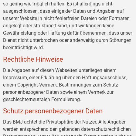
so gering wie möglich halten. Es ist allerdings nicht
ausgeschlossen, dass einige der Daten und Angaben auf
unserer Website in nicht fehlerfreien Dateien oder Formaten
angelegt oder strukturiert sind, und wir können keine
Gewährleistung oder Haftung dafür übernehmen, dass unser
Dienst nicht unterbrochen oder anderweitig durch Störungen
beeinträchtigt wird.
Rechtliche Hinweise
Die Angaben auf diesen Webseiten unterliegen einem
Impressum, einer Erklärung über den Haftungsausschluss,
einem Copyright-Vermerk, Bestimmungen zum Schutz
personenbezogener Daten sowie einem Vermerk zur
geschlechterneutralen Formulierung.
Schutz personenbezogener Daten
Das BMJ achtet die Privatsphäre der Nutzer. Alle Angaben
werden entsprechend den geltenden datenschutzrechtlichen