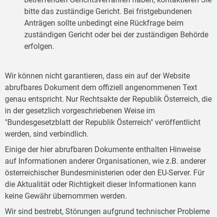
bitte das zuständige Gericht. Bei fristgebundenen
Anträgen sollte unbedingt eine Rückfrage beim
zuständigen Gericht oder bei der zuständigen Behörde
erfolgen.
Wir können nicht garantieren, dass ein auf der Website
abrufbares Dokument dem offiziell angenommenen Text
genau entspricht. Nur Rechtsakte der Republik Österreich, die
in der gesetzlich vorgeschriebenen Weise im
"Bundesgesetzblatt der Republik Österreich" veröffentlicht
werden, sind verbindlich.
Einige der hier abrufbaren Dokumente enthalten Hinweise
auf Informationen anderer Organisationen, wie z.B. anderer
österreichischer Bundesministerien oder den EU-Server. Für
die Aktualität oder Richtigkeit dieser Informationen kann
keine Gewähr übernommen werden.
Wir sind bestrebt, Störungen aufgrund technischer Probleme