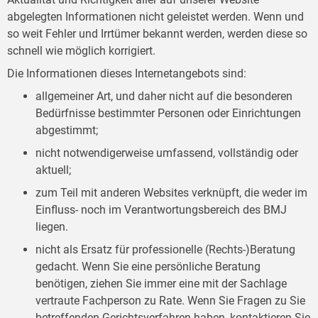
abgelegten Informationen nicht geleistet werden. Wenn und
so weit Fehler und Irrtümer bekannt werden, werden diese so
schnell wie möglich korrigiert.
Die Informationen dieses Internetangebots sind:
allgemeiner Art, und daher nicht auf die besonderen
Bedürfnisse bestimmter Personen oder Einrichtungen
abgestimmt;
nicht notwendigerweise umfassend, vollständig oder
aktuell;
zum Teil mit anderen Websites verknüpft, die weder im
Einfluss- noch im Verantwortungsbereich des BMJ
liegen.
nicht als Ersatz für professionelle (Rechts-)Beratung
gedacht. Wenn Sie eine persönliche Beratung
benötigen, ziehen Sie immer eine mit der Sachlage
vertraute Fachperson zu Rate. Wenn Sie Fragen zu Sie
betreffenden Gerichtsverfahren haben, kontaktieren Sie