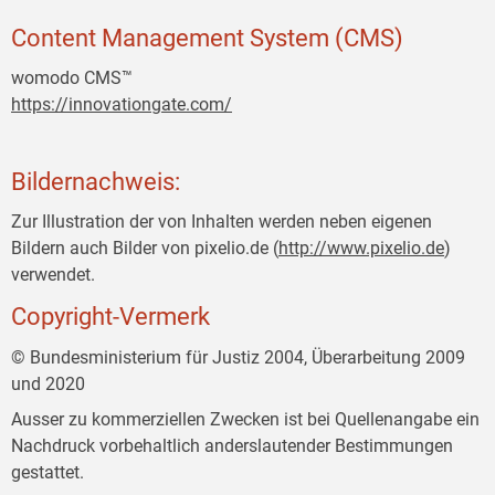
Content Management System (CMS)
womodo CMS™
https://innovationgate.com/
Bildernachweis:
Zur Illustration der von Inhalten werden neben eigenen
Bildern auch Bilder von pixelio.de (
http://www.pixelio.de
)
verwendet.
Copyright-Vermerk
© Bundesministerium für Justiz 2004, Überarbeitung 2009
und 2020
Ausser zu kommerziellen Zwecken ist bei Quellenangabe ein
Nachdruck vorbehaltlich anderslautender Bestimmungen
gestattet.