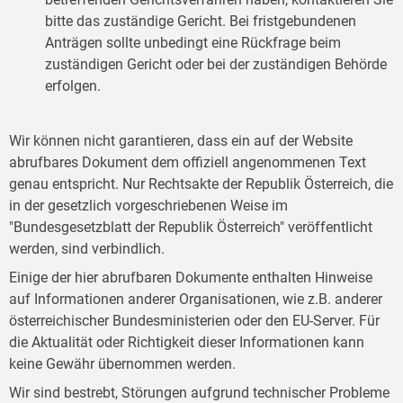
bitte das zuständige Gericht. Bei fristgebundenen
Anträgen sollte unbedingt eine Rückfrage beim
zuständigen Gericht oder bei der zuständigen Behörde
erfolgen.
Wir können nicht garantieren, dass ein auf der Website
abrufbares Dokument dem offiziell angenommenen Text
genau entspricht. Nur Rechtsakte der Republik Österreich, die
in der gesetzlich vorgeschriebenen Weise im
"Bundesgesetzblatt der Republik Österreich" veröffentlicht
werden, sind verbindlich.
Einige der hier abrufbaren Dokumente enthalten Hinweise
auf Informationen anderer Organisationen, wie z.B. anderer
österreichischer Bundesministerien oder den EU-Server. Für
die Aktualität oder Richtigkeit dieser Informationen kann
keine Gewähr übernommen werden.
Wir sind bestrebt, Störungen aufgrund technischer Probleme