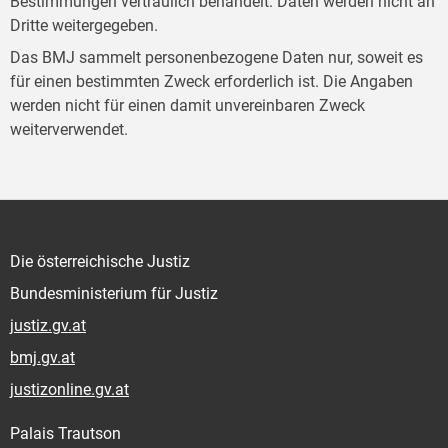
Bestimmungen vertraulich behandelt. Daten werden nicht an
Dritte weitergegeben.
Das BMJ sammelt personenbezogene Daten nur, soweit es
für einen bestimmten Zweck erforderlich ist. Die Angaben
werden nicht für einen damit unvereinbaren Zweck
weiterverwendet.
Die österreichische Justiz
Bundesministerium für Justiz
justiz.gv.at
bmj.gv.at
justizonline.gv.at
Palais Trautson