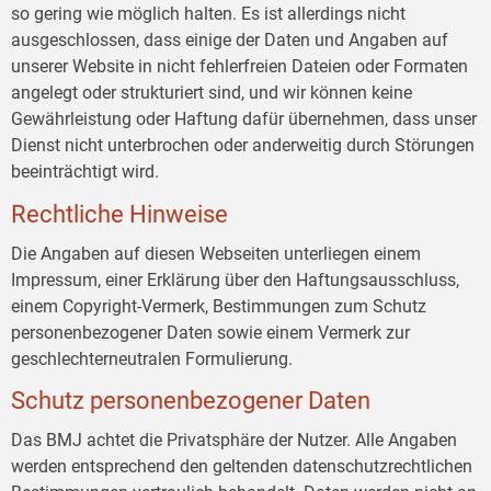
so gering wie möglich halten. Es ist allerdings nicht
ausgeschlossen, dass einige der Daten und Angaben auf
unserer Website in nicht fehlerfreien Dateien oder Formaten
angelegt oder strukturiert sind, und wir können keine
Gewährleistung oder Haftung dafür übernehmen, dass unser
Dienst nicht unterbrochen oder anderweitig durch Störungen
beeinträchtigt wird.
Rechtliche Hinweise
Die Angaben auf diesen Webseiten unterliegen einem
Impressum, einer Erklärung über den Haftungsausschluss,
einem Copyright-Vermerk, Bestimmungen zum Schutz
personenbezogener Daten sowie einem Vermerk zur
geschlechterneutralen Formulierung.
Schutz personenbezogener Daten
Das BMJ achtet die Privatsphäre der Nutzer. Alle Angaben
werden entsprechend den geltenden datenschutzrechtlichen