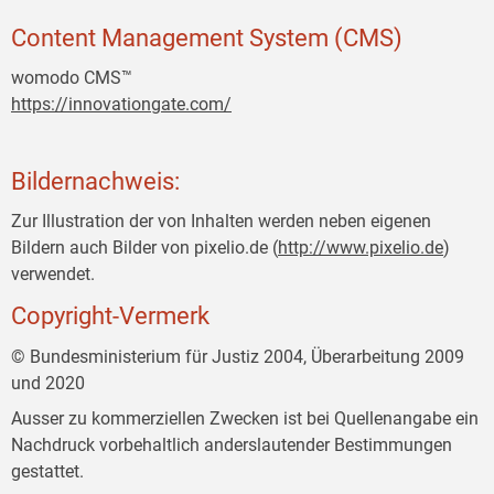
Content Management System (CMS)
womodo CMS™
https://innovationgate.com/
Bildernachweis:
Zur Illustration der von Inhalten werden neben eigenen
Bildern auch Bilder von pixelio.de (
http://www.pixelio.de
)
verwendet.
Copyright-Vermerk
© Bundesministerium für Justiz 2004, Überarbeitung 2009
und 2020
Ausser zu kommerziellen Zwecken ist bei Quellenangabe ein
Nachdruck vorbehaltlich anderslautender Bestimmungen
gestattet.