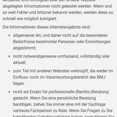
abgelegten Informationen nicht geleistet werden. Wenn und
so weit Fehler und Irrtümer bekannt werden, werden diese so
schnell wie möglich korrigiert.
Die Informationen dieses Internetangebots sind:
allgemeiner Art, und daher nicht auf die besonderen
Bedürfnisse bestimmter Personen oder Einrichtungen
abgestimmt;
nicht notwendigerweise umfassend, vollständig oder
aktuell;
zum Teil mit anderen Websites verknüpft, die weder im
Einfluss- noch im Verantwortungsbereich des BMJ
liegen.
nicht als Ersatz für professionelle (Rechts-)Beratung
gedacht. Wenn Sie eine persönliche Beratung
benötigen, ziehen Sie immer eine mit der Sachlage
vertraute Fachperson zu Rate. Wenn Sie Fragen zu Sie
betreffenden Gerichtsverfahren haben, kontaktieren Sie