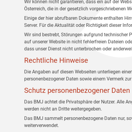
Wir können nicht garantieren, dass ein auf der Web
Österreich, die in der gesetzlich vorgeschriebenen W
Einige der hier abrufbaren Dokumente enthalten Hin
Server. Für die Aktualität oder Richtigkeit dieser
Wir sind bestrebt, Störungen aufgrund technischer P
auf unserer Website in nicht fehlerfreien Dateien o
dass unser Dienst nicht unterbrochen oder anderwei
Rechtliche Hinweise
Die Angaben auf diesen Webseiten unterliegen ein
personenbezogener Daten sowie einem Vermerk zur 
Schutz personenbezogener Daten
Das BMJ achtet die Privatsphäre der Nutzer. Alle 
werden nicht an Dritte weitergegeben.
Das BMJ sammelt personenbezogene Daten nur, sowei
weiterverwendet.