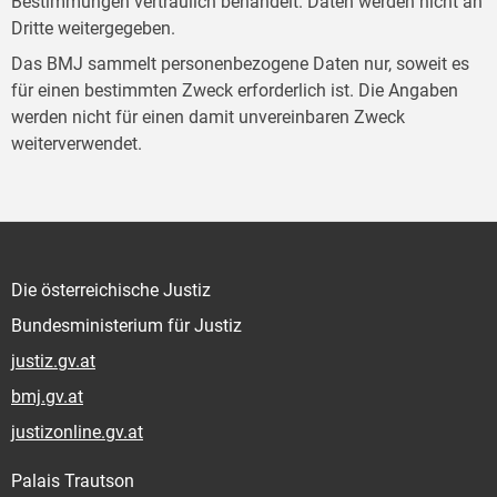
Bestimmungen vertraulich behandelt. Daten werden nicht an
Dritte weitergegeben.
Das BMJ sammelt personenbezogene Daten nur, soweit es
für einen bestimmten Zweck erforderlich ist. Die Angaben
werden nicht für einen damit unvereinbaren Zweck
weiterverwendet.
Die österreichische Justiz
Bundesministerium für Justiz
justiz.gv.at
bmj.gv.at
justizonline.gv.at
Palais Trautson