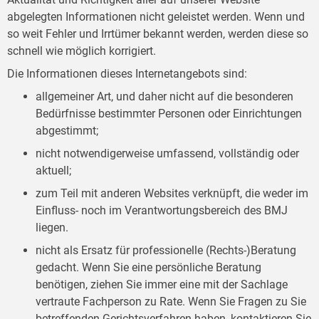
abgelegten Informationen nicht geleistet werden. Wenn und
so weit Fehler und Irrtümer bekannt werden, werden diese so
schnell wie möglich korrigiert.
Die Informationen dieses Internetangebots sind:
allgemeiner Art, und daher nicht auf die besonderen
Bedürfnisse bestimmter Personen oder Einrichtungen
abgestimmt;
nicht notwendigerweise umfassend, vollständig oder
aktuell;
zum Teil mit anderen Websites verknüpft, die weder im
Einfluss- noch im Verantwortungsbereich des BMJ
liegen.
nicht als Ersatz für professionelle (Rechts-)Beratung
gedacht. Wenn Sie eine persönliche Beratung
benötigen, ziehen Sie immer eine mit der Sachlage
vertraute Fachperson zu Rate. Wenn Sie Fragen zu Sie
betreffenden Gerichtsverfahren haben, kontaktieren Sie