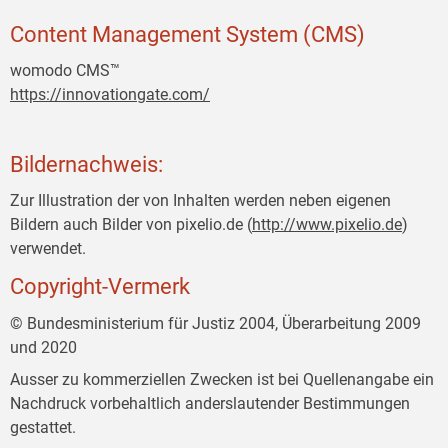
Content Management System (CMS)
womodo CMS™
https://innovationgate.com/
Bildernachweis:
Zur Illustration der von Inhalten werden neben eigenen
Bildern auch Bilder von pixelio.de (
http://www.pixelio.de
)
verwendet.
Copyright-Vermerk
© Bundesministerium für Justiz 2004, Überarbeitung 2009
und 2020
Ausser zu kommerziellen Zwecken ist bei Quellenangabe ein
Nachdruck vorbehaltlich anderslautender Bestimmungen
gestattet.