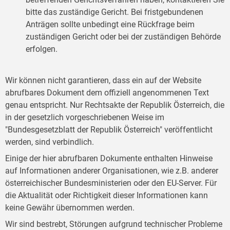
bitte das zuständige Gericht. Bei fristgebundenen
Anträgen sollte unbedingt eine Rückfrage beim
zuständigen Gericht oder bei der zuständigen Behörde
erfolgen.
Wir können nicht garantieren, dass ein auf der Website
abrufbares Dokument dem offiziell angenommenen Text
genau entspricht. Nur Rechtsakte der Republik Österreich, die
in der gesetzlich vorgeschriebenen Weise im
"Bundesgesetzblatt der Republik Österreich" veröffentlicht
werden, sind verbindlich.
Einige der hier abrufbaren Dokumente enthalten Hinweise
auf Informationen anderer Organisationen, wie z.B. anderer
österreichischer Bundesministerien oder den EU-Server. Für
die Aktualität oder Richtigkeit dieser Informationen kann
keine Gewähr übernommen werden.
Wir sind bestrebt, Störungen aufgrund technischer Probleme