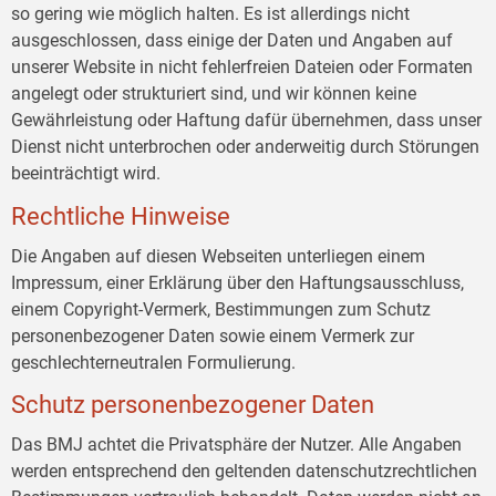
so gering wie möglich halten. Es ist allerdings nicht
ausgeschlossen, dass einige der Daten und Angaben auf
unserer Website in nicht fehlerfreien Dateien oder Formaten
angelegt oder strukturiert sind, und wir können keine
Gewährleistung oder Haftung dafür übernehmen, dass unser
Dienst nicht unterbrochen oder anderweitig durch Störungen
beeinträchtigt wird.
Rechtliche Hinweise
Die Angaben auf diesen Webseiten unterliegen einem
Impressum, einer Erklärung über den Haftungsausschluss,
einem Copyright-Vermerk, Bestimmungen zum Schutz
personenbezogener Daten sowie einem Vermerk zur
geschlechterneutralen Formulierung.
Schutz personenbezogener Daten
Das BMJ achtet die Privatsphäre der Nutzer. Alle Angaben
werden entsprechend den geltenden datenschutzrechtlichen