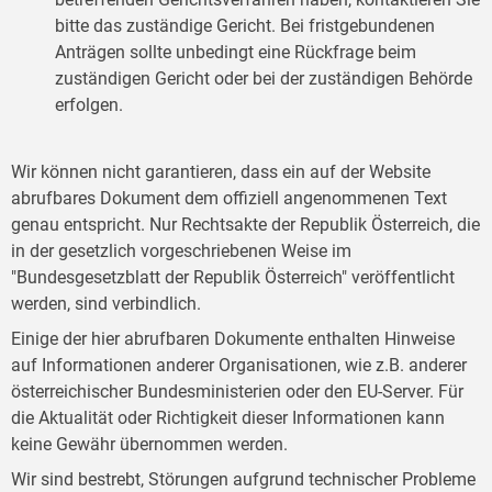
bitte das zuständige Gericht. Bei fristgebundenen
Anträgen sollte unbedingt eine Rückfrage beim
zuständigen Gericht oder bei der zuständigen Behörde
erfolgen.
Wir können nicht garantieren, dass ein auf der Website
abrufbares Dokument dem offiziell angenommenen Text
genau entspricht. Nur Rechtsakte der Republik Österreich, die
in der gesetzlich vorgeschriebenen Weise im
"Bundesgesetzblatt der Republik Österreich" veröffentlicht
werden, sind verbindlich.
Einige der hier abrufbaren Dokumente enthalten Hinweise
auf Informationen anderer Organisationen, wie z.B. anderer
österreichischer Bundesministerien oder den EU-Server. Für
die Aktualität oder Richtigkeit dieser Informationen kann
keine Gewähr übernommen werden.
Wir sind bestrebt, Störungen aufgrund technischer Probleme