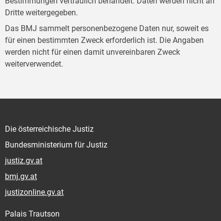
Bestimmungen vertraulich behandelt. Daten werden nicht an
Dritte weitergegeben.
Das BMJ sammelt personenbezogene Daten nur, soweit es
für einen bestimmten Zweck erforderlich ist. Die Angaben
werden nicht für einen damit unvereinbaren Zweck
weiterverwendet.
Die österreichische Justiz
Bundesministerium für Justiz
justiz.gv.at
bmj.gv.at
justizonline.gv.at
Palais Trautson