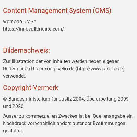
Content Management System (CMS)
womodo CMS™
https://innovationgate.com/
Bildernachweis:
Zur Illustration der von Inhalten werden neben eigenen
Bildern auch Bilder von pixelio.de (
http://www.pixelio.de
)
verwendet.
Copyright-Vermerk
© Bundesministerium für Justiz 2004, Überarbeitung 2009
und 2020
Ausser zu kommerziellen Zwecken ist bei Quellenangabe ein
Nachdruck vorbehaltlich anderslautender Bestimmungen
gestattet.