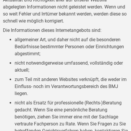
abgelegten Informationen nicht geleistet werden. Wenn und
so weit Fehler und Irrtümer bekannt werden, werden diese so
schnell wie möglich korrigiert.
Die Informationen dieses Internetangebots sind:
allgemeiner Art, und daher nicht auf die besonderen
Bedürfnisse bestimmter Personen oder Einrichtungen
abgestimmt;
nicht notwendigerweise umfassend, vollständig oder
aktuell;
zum Teil mit anderen Websites verknüpft, die weder im
Einfluss- noch im Verantwortungsbereich des BMJ
liegen.
nicht als Ersatz für professionelle (Rechts-)Beratung
gedacht. Wenn Sie eine persönliche Beratung
benötigen, ziehen Sie immer eine mit der Sachlage
vertraute Fachperson zu Rate. Wenn Sie Fragen zu Sie
betreffenden Gerichtsverfahren haben, kontaktieren Sie