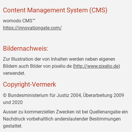
Content Management System (CMS)
womodo CMS™
https://innovationgate.com/
Bildernachweis:
Zur Illustration der von Inhalten werden neben eigenen
Bildern auch Bilder von pixelio.de (
http://www.pixelio.de
)
verwendet.
Copyright-Vermerk
© Bundesministerium für Justiz 2004, Überarbeitung 2009
und 2020
Ausser zu kommerziellen Zwecken ist bei Quellenangabe ein
Nachdruck vorbehaltlich anderslautender Bestimmungen
gestattet.