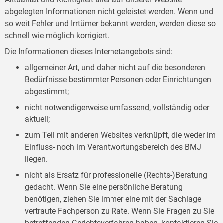
abgelegten Informationen nicht geleistet werden. Wenn und
so weit Fehler und Irrtümer bekannt werden, werden diese so
schnell wie möglich korrigiert.
Die Informationen dieses Internetangebots sind:
allgemeiner Art, und daher nicht auf die besonderen
Bedürfnisse bestimmter Personen oder Einrichtungen
abgestimmt;
nicht notwendigerweise umfassend, vollständig oder
aktuell;
zum Teil mit anderen Websites verknüpft, die weder im
Einfluss- noch im Verantwortungsbereich des BMJ
liegen.
nicht als Ersatz für professionelle (Rechts-)Beratung
gedacht. Wenn Sie eine persönliche Beratung
benötigen, ziehen Sie immer eine mit der Sachlage
vertraute Fachperson zu Rate. Wenn Sie Fragen zu Sie
betreffenden Gerichtsverfahren haben, kontaktieren Sie