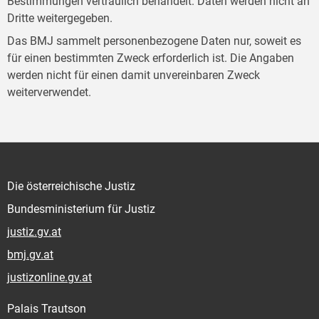
Bestimmungen vertraulich behandelt. Daten werden nicht an
Dritte weitergegeben.
Das BMJ sammelt personenbezogene Daten nur, soweit es
für einen bestimmten Zweck erforderlich ist. Die Angaben
werden nicht für einen damit unvereinbaren Zweck
weiterverwendet.
Die österreichische Justiz
Bundesministerium für Justiz
justiz.gv.at
bmj.gv.at
justizonline.gv.at
Palais Trautson