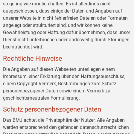
so gering wie möglich halten. Es ist allerdings nicht
ausgeschlossen, dass einige der Daten und Angaben auf
unserer Website in nicht fehlerfreien Dateien oder Formaten
angelegt oder strukturiert sind, und wir können keine
Gewährleistung oder Haftung dafür übernehmen, dass unser
Dienst nicht unterbrochen oder anderweitig durch Störungen
beeinträchtigt wird.
Rechtliche Hinweise
Die Angaben auf diesen Webseiten unterliegen einem
Impressum, einer Erklärung über den Haftungsausschluss,
einem Copyright-Vermerk, Bestimmungen zum Schutz
personenbezogener Daten sowie einem Vermerk zur
geschlechterneutralen Formulierung.
Schutz personenbezogener Daten
Das BMJ achtet die Privatsphäre der Nutzer. Alle Angaben
werden entsprechend den geltenden datenschutzrechtlichen