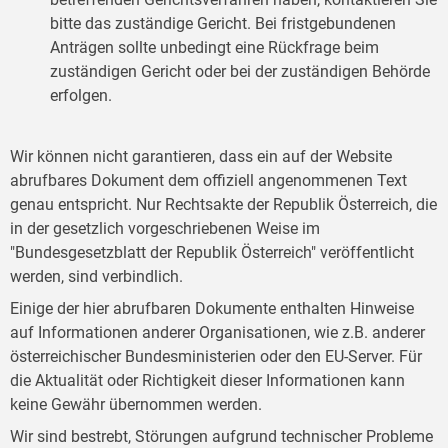
bitte das zuständige Gericht. Bei fristgebundenen
Anträgen sollte unbedingt eine Rückfrage beim
zuständigen Gericht oder bei der zuständigen Behörde
erfolgen.
Wir können nicht garantieren, dass ein auf der Website
abrufbares Dokument dem offiziell angenommenen Text
genau entspricht. Nur Rechtsakte der Republik Österreich, die
in der gesetzlich vorgeschriebenen Weise im
"Bundesgesetzblatt der Republik Österreich" veröffentlicht
werden, sind verbindlich.
Einige der hier abrufbaren Dokumente enthalten Hinweise
auf Informationen anderer Organisationen, wie z.B. anderer
österreichischer Bundesministerien oder den EU-Server. Für
die Aktualität oder Richtigkeit dieser Informationen kann
keine Gewähr übernommen werden.
Wir sind bestrebt, Störungen aufgrund technischer Probleme