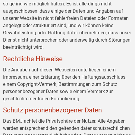
so gering wie möglich halten. Es ist allerdings nicht
ausgeschlossen, dass einige der Daten und Angaben auf
unserer Website in nicht fehlerfreien Dateien oder Formaten
angelegt oder strukturiert sind, und wir können keine
Gewährleistung oder Haftung dafür übernehmen, dass unser
Dienst nicht unterbrochen oder anderweitig durch Störungen
beeinträchtigt wird.
Rechtliche Hinweise
Die Angaben auf diesen Webseiten unterliegen einem
Impressum, einer Erklärung über den Haftungsausschluss,
einem Copyright-Vermerk, Bestimmungen zum Schutz
personenbezogener Daten sowie einem Vermerk zur
geschlechterneutralen Formulierung.
Schutz personenbezogener Daten
Das BMJ achtet die Privatsphäre der Nutzer. Alle Angaben
werden entsprechend den geltenden datenschutzrechtlichen