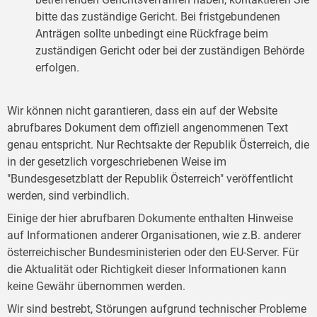
bitte das zuständige Gericht. Bei fristgebundenen
Anträgen sollte unbedingt eine Rückfrage beim
zuständigen Gericht oder bei der zuständigen Behörde
erfolgen.
Wir können nicht garantieren, dass ein auf der Website
abrufbares Dokument dem offiziell angenommenen Text
genau entspricht. Nur Rechtsakte der Republik Österreich, die
in der gesetzlich vorgeschriebenen Weise im
"Bundesgesetzblatt der Republik Österreich" veröffentlicht
werden, sind verbindlich.
Einige der hier abrufbaren Dokumente enthalten Hinweise
auf Informationen anderer Organisationen, wie z.B. anderer
österreichischer Bundesministerien oder den EU-Server. Für
die Aktualität oder Richtigkeit dieser Informationen kann
keine Gewähr übernommen werden.
Wir sind bestrebt, Störungen aufgrund technischer Probleme