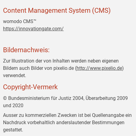
Content Management System (CMS)
womodo CMS™
https://innovationgate.com/
Bildernachweis:
Zur Illustration der von Inhalten werden neben eigenen
Bildern auch Bilder von pixelio.de (
http://www.pixelio.de
)
verwendet.
Copyright-Vermerk
© Bundesministerium für Justiz 2004, Überarbeitung 2009
und 2020
Ausser zu kommerziellen Zwecken ist bei Quellenangabe ein
Nachdruck vorbehaltlich anderslautender Bestimmungen
gestattet.