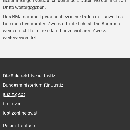
Bestimmungen vertraulich behandelt. Daten werden nicht an
Dritte weitergegeben.
Das BMJ sammelt personenbezogene Daten nur, soweit es
für einen bestimmten Zweck erforderlich ist. Die Angaben
werden nicht für einen damit unvereinbaren Zweck
weiterverwendet.
Die österreichische Justiz
Bundesministerium für Justiz
justiz.gv.at
bmj.gv.at
justizonline.gv.at
Palais Trautson