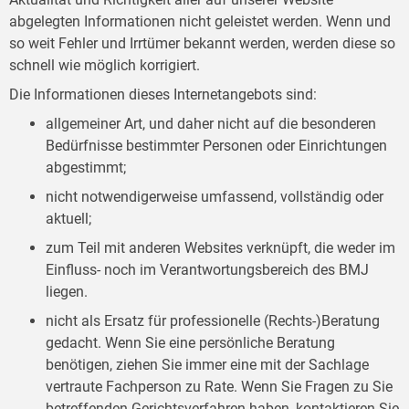
abgelegten Informationen nicht geleistet werden. Wenn und
so weit Fehler und Irrtümer bekannt werden, werden diese so
schnell wie möglich korrigiert.
Die Informationen dieses Internetangebots sind:
allgemeiner Art, und daher nicht auf die besonderen
Bedürfnisse bestimmter Personen oder Einrichtungen
abgestimmt;
nicht notwendigerweise umfassend, vollständig oder
aktuell;
zum Teil mit anderen Websites verknüpft, die weder im
Einfluss- noch im Verantwortungsbereich des BMJ
liegen.
nicht als Ersatz für professionelle (Rechts-)Beratung
gedacht. Wenn Sie eine persönliche Beratung
benötigen, ziehen Sie immer eine mit der Sachlage
vertraute Fachperson zu Rate. Wenn Sie Fragen zu Sie
betreffenden Gerichtsverfahren haben, kontaktieren Sie