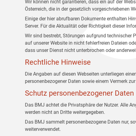
Wir können nicht garantieren, dass ein auf der Web
Österreich, die in der gesetzlich vorgeschriebenen W
Einige der hier abrufbaren Dokumente enthalten Hin
Server. Für die Aktualität oder Richtigkeit dieser
Wir sind bestrebt, Störungen aufgrund technischer P
auf unserer Website in nicht fehlerfreien Dateien o
dass unser Dienst nicht unterbrochen oder anderwei
Rechtliche Hinweise
Die Angaben auf diesen Webseiten unterliegen ein
personenbezogener Daten sowie einem Vermerk zur 
Schutz personenbezogener Daten
Das BMJ achtet die Privatsphäre der Nutzer. Alle 
werden nicht an Dritte weitergegeben.
Das BMJ sammelt personenbezogene Daten nur, sowei
weiterverwendet.