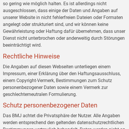
so gering wie möglich halten. Es ist allerdings nicht
ausgeschlossen, dass einige der Daten und Angaben auf
unserer Website in nicht fehlerfreien Dateien oder Formaten
angelegt oder strukturiert sind, und wir können keine
Gewährleistung oder Haftung dafür übernehmen, dass unser
Dienst nicht unterbrochen oder anderweitig durch Störungen
beeinträchtigt wird.
Rechtliche Hinweise
Die Angaben auf diesen Webseiten unterliegen einem
Impressum, einer Erklärung über den Haftungsausschluss,
einem Copyright-Vermerk, Bestimmungen zum Schutz
personenbezogener Daten sowie einem Vermerk zur
geschlechterneutralen Formulierung.
Schutz personenbezogener Daten
Das BMJ achtet die Privatsphäre der Nutzer. Alle Angaben
werden entsprechend den geltenden datenschutzrechtlichen