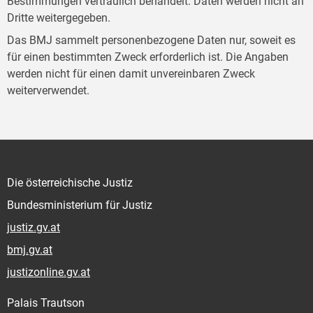
Bestimmungen vertraulich behandelt. Daten werden nicht an
Dritte weitergegeben.
Das BMJ sammelt personenbezogene Daten nur, soweit es
für einen bestimmten Zweck erforderlich ist. Die Angaben
werden nicht für einen damit unvereinbaren Zweck
weiterverwendet.
Die österreichische Justiz
Bundesministerium für Justiz
justiz.gv.at
bmj.gv.at
justizonline.gv.at
Palais Trautson