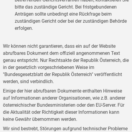
bitte das zuständige Gericht. Bei fristgebundenen
Anträgen sollte unbedingt eine Rückfrage beim
zuständigen Gericht oder bei der zuständigen Behörde
erfolgen.
Wir können nicht garantieren, dass ein auf der Website
abrufbares Dokument dem offiziell angenommenen Text
genau entspricht. Nur Rechtsakte der Republik Österreich, die
in der gesetzlich vorgeschriebenen Weise im
"Bundesgesetzblatt der Republik Österreich" veröffentlicht
werden, sind verbindlich.
Einige der hier abrufbaren Dokumente enthalten Hinweise
auf Informationen anderer Organisationen, wie z.B. anderer
österreichischer Bundesministerien oder den EU-Server. Für
die Aktualität oder Richtigkeit dieser Informationen kann
keine Gewähr übernommen werden.
Wir sind bestrebt, Störungen aufgrund technischer Probleme