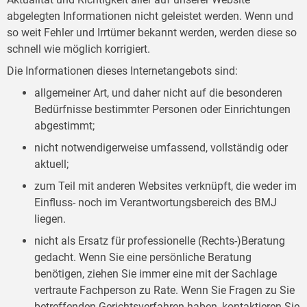
abgelegten Informationen nicht geleistet werden. Wenn und
so weit Fehler und Irrtümer bekannt werden, werden diese so
schnell wie möglich korrigiert.
Die Informationen dieses Internetangebots sind:
allgemeiner Art, und daher nicht auf die besonderen
Bedürfnisse bestimmter Personen oder Einrichtungen
abgestimmt;
nicht notwendigerweise umfassend, vollständig oder
aktuell;
zum Teil mit anderen Websites verknüpft, die weder im
Einfluss- noch im Verantwortungsbereich des BMJ
liegen.
nicht als Ersatz für professionelle (Rechts-)Beratung
gedacht. Wenn Sie eine persönliche Beratung
benötigen, ziehen Sie immer eine mit der Sachlage
vertraute Fachperson zu Rate. Wenn Sie Fragen zu Sie
betreffenden Gerichtsverfahren haben, kontaktieren Sie