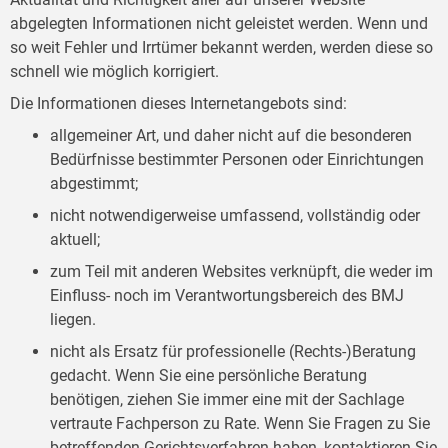
abgelegten Informationen nicht geleistet werden. Wenn und
so weit Fehler und Irrtümer bekannt werden, werden diese so
schnell wie möglich korrigiert.
Die Informationen dieses Internetangebots sind:
allgemeiner Art, und daher nicht auf die besonderen
Bedürfnisse bestimmter Personen oder Einrichtungen
abgestimmt;
nicht notwendigerweise umfassend, vollständig oder
aktuell;
zum Teil mit anderen Websites verknüpft, die weder im
Einfluss- noch im Verantwortungsbereich des BMJ
liegen.
nicht als Ersatz für professionelle (Rechts-)Beratung
gedacht. Wenn Sie eine persönliche Beratung
benötigen, ziehen Sie immer eine mit der Sachlage
vertraute Fachperson zu Rate. Wenn Sie Fragen zu Sie
betreffenden Gerichtsverfahren haben, kontaktieren Sie