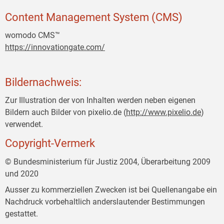
Content Management System (CMS)
womodo CMS™
https://innovationgate.com/
Bildernachweis:
Zur Illustration der von Inhalten werden neben eigenen
Bildern auch Bilder von pixelio.de (
http://www.pixelio.de
)
verwendet.
Copyright-Vermerk
© Bundesministerium für Justiz 2004, Überarbeitung 2009
und 2020
Ausser zu kommerziellen Zwecken ist bei Quellenangabe ein
Nachdruck vorbehaltlich anderslautender Bestimmungen
gestattet.