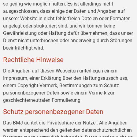
so gering wie möglich halten. Es ist allerdings nicht
ausgeschlossen, dass einige der Daten und Angaben auf
unserer Website in nicht fehlerfreien Dateien oder Formaten
angelegt oder strukturiert sind, und wir können keine
Gewährleistung oder Haftung dafür übernehmen, dass unser
Dienst nicht unterbrochen oder anderweitig durch Störungen
beeinträchtigt wird.
Rechtliche Hinweise
Die Angaben auf diesen Webseiten unterliegen einem
Impressum, einer Erklärung über den Haftungsausschluss,
einem Copyright-Vermerk, Bestimmungen zum Schutz
personenbezogener Daten sowie einem Vermerk zur
geschlechterneutralen Formulierung.
Schutz personenbezogener Daten
Das BMJ achtet die Privatsphäre der Nutzer. Alle Angaben
werden entsprechend den geltenden datenschutzrechtlichen