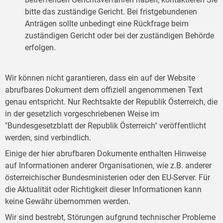
bitte das zuständige Gericht. Bei fristgebundenen
Anträgen sollte unbedingt eine Rückfrage beim
zuständigen Gericht oder bei der zuständigen Behörde
erfolgen.
Wir können nicht garantieren, dass ein auf der Website
abrufbares Dokument dem offiziell angenommenen Text
genau entspricht. Nur Rechtsakte der Republik Österreich, die
in der gesetzlich vorgeschriebenen Weise im
"Bundesgesetzblatt der Republik Österreich" veröffentlicht
werden, sind verbindlich.
Einige der hier abrufbaren Dokumente enthalten Hinweise
auf Informationen anderer Organisationen, wie z.B. anderer
österreichischer Bundesministerien oder den EU-Server. Für
die Aktualität oder Richtigkeit dieser Informationen kann
keine Gewähr übernommen werden.
Wir sind bestrebt, Störungen aufgrund technischer Probleme