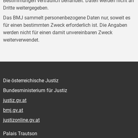
Bestimmungen vertraulich behandelt. Daten werden nicht an
Dritte weitergegeben.
Das BMJ sammelt personenbezogene Daten nur, soweit es
für einen bestimmten Zweck erforderlich ist. Die Angaben
werden nicht für einen damit unvereinbaren Zweck
weiterverwendet.
Die österreichische Justiz
Bundesministerium für Justiz
justiz.gv.at
bmj.gv.at
justizonline.gv.at
Palais Trautson