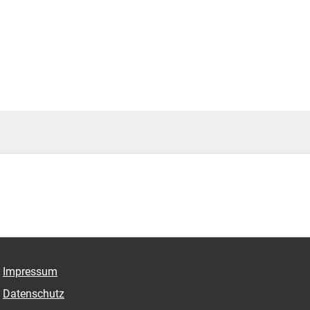
Impressum
Datenschutz