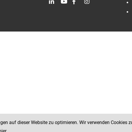
ngen auf dieser Website zu optimieren. Wir verwenden Cookies z
hier
.