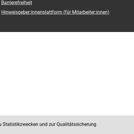
Barrierefreiheit
Hinweisgeber:innenplattform (für Mitarbeiter:innen)
u Statistikzwecken und zur Qualitätssicherung