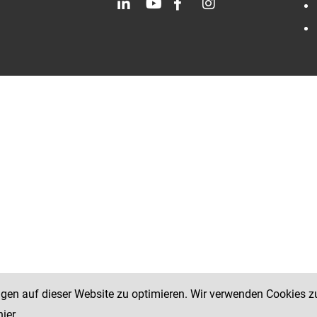
ngen auf dieser Website zu optimieren. Wir verwenden Cookies z
hier
.