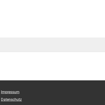
Impressum
Datenschutz