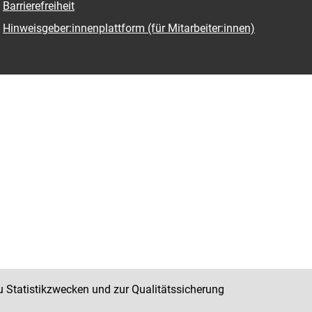
Barrierefreiheit
Hinweisgeber:innenplattform (für Mitarbeiter:innen)
u Statistikzwecken und zur Qualitätssicherung