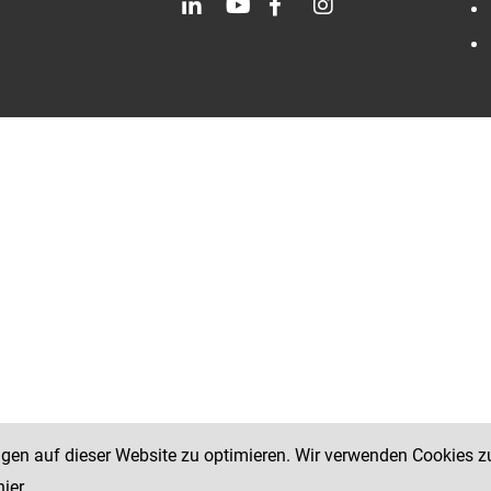
ngen auf dieser Website zu optimieren. Wir verwenden Cookies z
hier
.