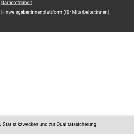
Barrierefreiheit
Hinweisgeber:innenplattform (für Mitarbeiter:innen)
u Statistikzwecken und zur Qualitätssicherung