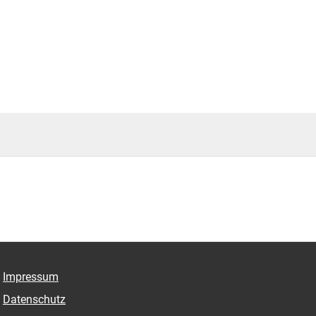
Impressum
Datenschutz