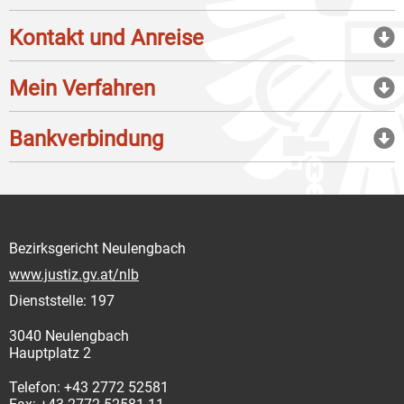
Kontakt und Anreise
Mein Verfahren
Bankverbindung
Bezirksgericht Neulengbach
www.justiz.gv.at/nlb
Dienststelle: 197
3040 Neulengbach
Hauptplatz 2
Telefon: +43 2772 52581