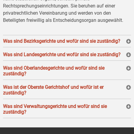
Rechtsprechungseinrichtungen. Sie beruhen auf einer
privatrechtlichen Vereinbarung und werden von den
Beteiligten freiwillig als Entscheidungsorgan ausgewählt.
Was sind Bezirksgerichte und wofür sind sie zuständig?
Was sind Landesgerichte und wofür sind sie zuständig?
Was sind Oberlandesgerichte und wofür sind sie
zuständig?
Was ist der Oberste Gerichtshof und wofür ist er
zuständig?
Was sind Verwaltungsgerichte und wofür sind sie
zuständig?