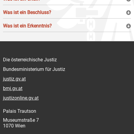
Was ist ein Beschluss?
Was ist ein Erkenntnis?
Die österreichische Justiz
Bundesministerium für Justiz
justiz.gv.at
bmj.gv.at
justizonline.gv.at
Palais Trautson
Museumstraße 7
1070 Wien