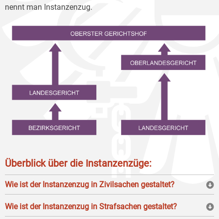
nennt man Instanzenzug.
Überblick über die Instanzenzüge:
Wie ist der Instanzenzug in Zivilsachen gestaltet?
Wie ist der Instanzenzug in Strafsachen gestaltet?