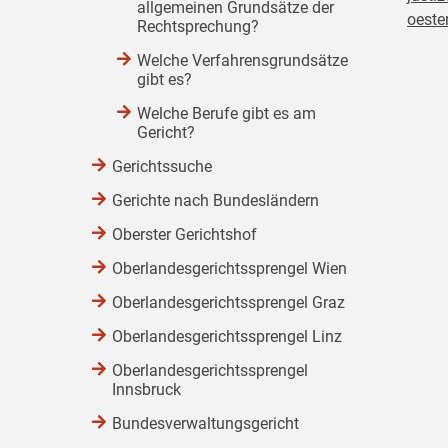
allgemeinen Grundsätze der
oester
Rechtsprechung?
Welche Verfahrensgrundsätze
gibt es?
Welche Berufe gibt es am
Gericht?
Gerichtssuche
Gerichte nach Bundesländern
Oberster Gerichtshof
Oberlandesgerichtssprengel Wien
Oberlandesgerichtssprengel Graz
Oberlandesgerichtssprengel Linz
Oberlandesgerichtssprengel
Innsbruck
Bundesverwaltungsgericht