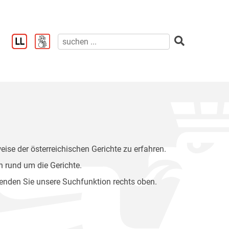
eise der österreichischen Gerichte zu erfahren.
 rund um die Gerichte.
wenden Sie unsere Suchfunktion rechts oben.