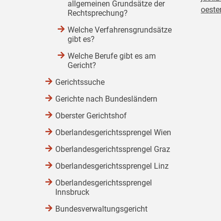
allgemeinen Grundsätze der
oester
Rechtsprechung?
Welche Verfahrensgrundsätze
gibt es?
Welche Berufe gibt es am
Gericht?
Gerichtssuche
Gerichte nach Bundesländern
Oberster Gerichtshof
Oberlandesgerichtssprengel Wien
Oberlandesgerichtssprengel Graz
Oberlandesgerichtssprengel Linz
Oberlandesgerichtssprengel
Innsbruck
Bundesverwaltungsgericht