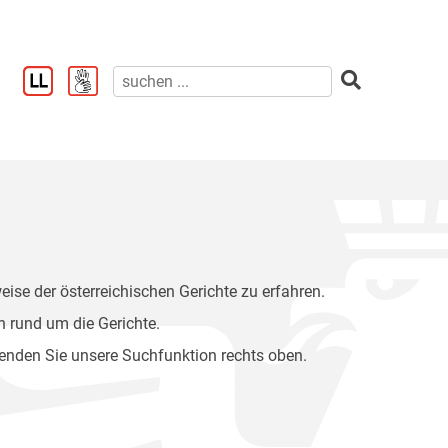
eise der österreichischen Gerichte zu erfahren.
 rund um die Gerichte.
wenden Sie unsere Suchfunktion rechts oben.