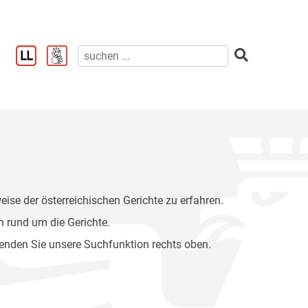
eise der österreichischen Gerichte zu erfahren.
 rund um die Gerichte.
wenden Sie unsere Suchfunktion rechts oben.