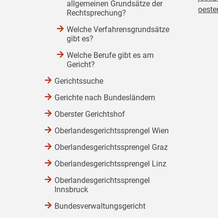
allgemeinen Grundsätze der
oester
Rechtsprechung?
Welche Verfahrensgrundsätze
gibt es?
Welche Berufe gibt es am
Gericht?
Gerichtssuche
Gerichte nach Bundesländern
Oberster Gerichtshof
Oberlandesgerichtssprengel Wien
Oberlandesgerichtssprengel Graz
Oberlandesgerichtssprengel Linz
Oberlandesgerichtssprengel
Innsbruck
Bundesverwaltungsgericht