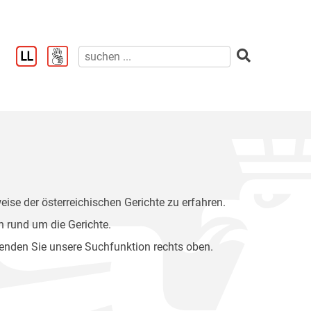
eise der österreichischen Gerichte zu erfahren.
 rund um die Gerichte.
wenden Sie unsere Suchfunktion rechts oben.