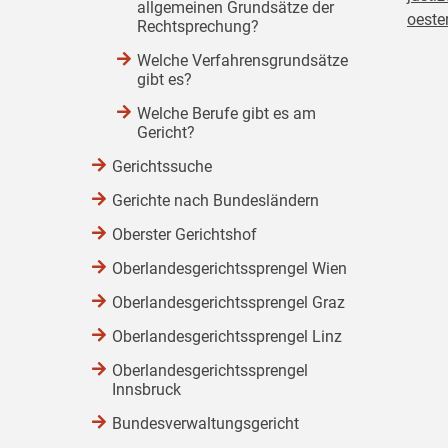
allgemeinen Grundsätze der
oester
Rechtsprechung?
Welche Verfahrensgrundsätze
gibt es?
Welche Berufe gibt es am
Gericht?
Gerichtssuche
Gerichte nach Bundesländern
Oberster Gerichtshof
Oberlandesgerichtssprengel Wien
Oberlandesgerichtssprengel Graz
Oberlandesgerichtssprengel Linz
Oberlandesgerichtssprengel
Innsbruck
Bundesverwaltungsgericht