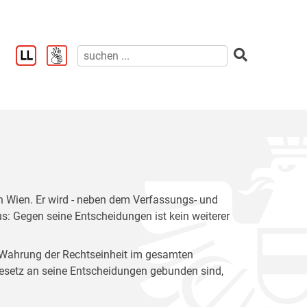
 in Wien. Er wird - neben dem Verfassungs- und
s: Gegen seine Entscheidungen ist kein weiterer
 Wahrung der Rechtseinheit im gesamten
Gesetz an seine Entscheidungen gebunden sind,