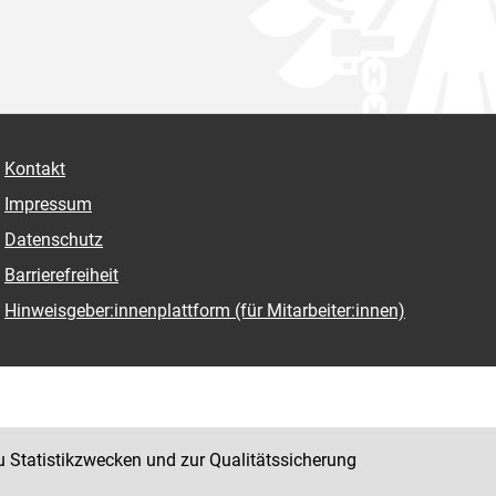
Kontakt
Impressum
Datenschutz
Barrierefreiheit
Hinweisgeber:innenplattform (für Mitarbeiter:innen)
u Statistikzwecken und zur Qualitätssicherung