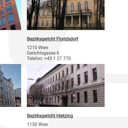
Bezirksgericht Floridsdorf
1210 Wien
Gerichtsgasse 6
Telefon: +43 1 27 770
Bezirksgericht Hietzing
1130 Wien