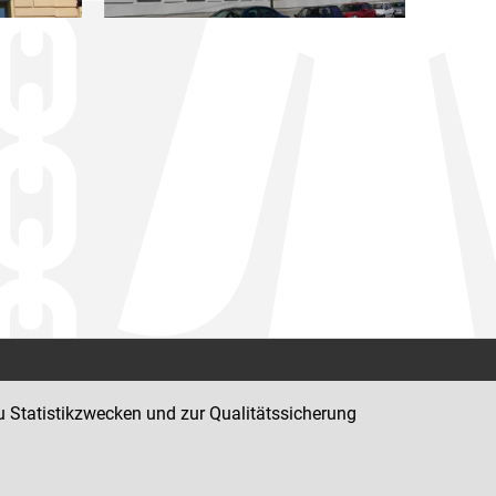
Kontakt
u Statistikzwecken und zur Qualitätssicherung
Impressum
Datenschutz