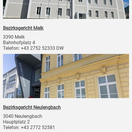
Bezirksgericht Melk
3390 Melk
Bahnhofplatz 4
Telefon: +43 2752 52333 DW
Bezirksgericht Neulengbach
3040 Neulengbach
Hauptplatz 2
Telefon: +43 2772 52581