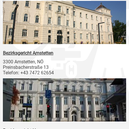
Bezirksgericht Amstetten
3300 Amstetten, NÖ
Preinsbacherstraße 13
Telefon: +43 7472 62654