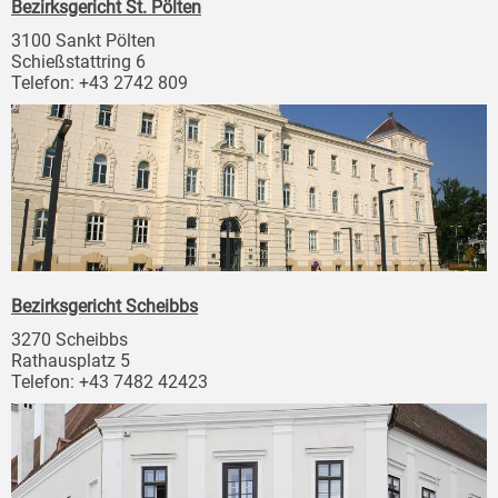
Bezirksgericht St. Pölten
3100 Sankt Pölten
Schießstattring 6
Telefon: +43 2742 809
Bezirksgericht Scheibbs
3270 Scheibbs
Rathausplatz 5
Telefon: +43 7482 42423