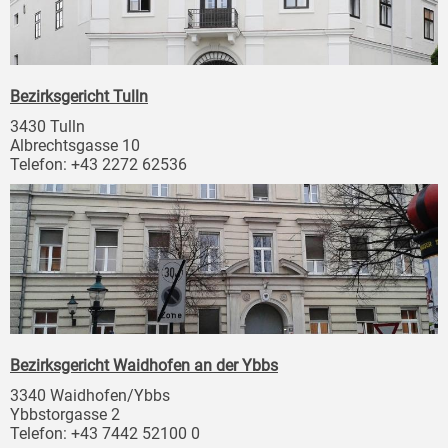
Bezirksgericht Tulln
3430 Tulln
Albrechtsgasse 10
Telefon: +43 2272 62536
Bezirksgericht Waidhofen an der Ybbs
3340 Waidhofen/Ybbs
Ybbstorgasse 2
Telefon: +43 7442 52100 0