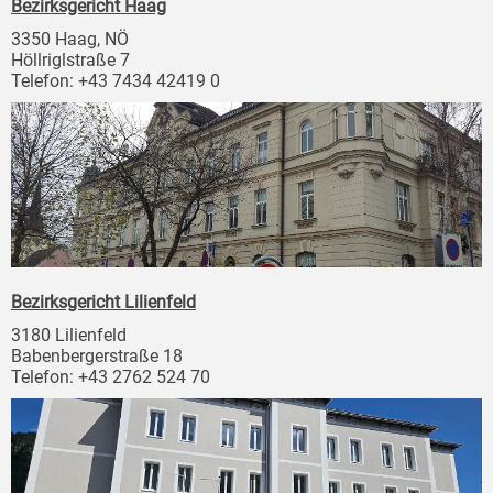
Bezirksgericht Haag
3350 Haag, NÖ
Höllriglstraße 7
Telefon: +43 7434 42419 0
Bezirksgericht Lilienfeld
3180 Lilienfeld
Babenbergerstraße 18
Telefon: +43 2762 524 70