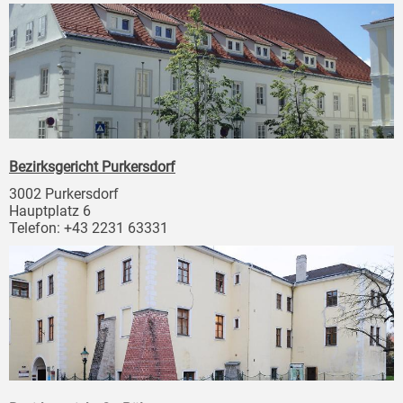
Bezirksgericht Purkersdorf
3002 Purkersdorf
Hauptplatz 6
Telefon: +43 2231 63331