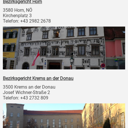
Bezirksgericht Horn
3580 Horn, NÖ
Kirchenplatz 3
Telefon: +43 2982 2678
Bezirksgericht Krems an der Donau
3500 Krems an der Donau
Josef Wichner-Straße 2
Telefon: +43 2732 809