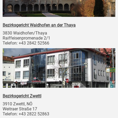
Bezirksgericht Waidhofen an der Thaya
3830 Waidhofen/Thaya
Raiffeisenpromenade 2/1
Telefon: +43 2842 52566
Bezirksgericht Zwettl
3910 Zwettl, NÖ
Weitraer Straße 17
Telefon: +43 2822 52863