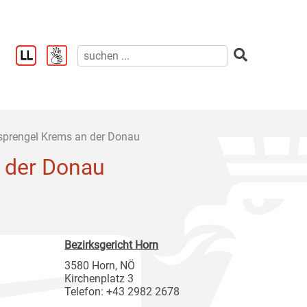
sprengel Krems an der Donau
 der Donau
Bezirksgericht Horn
3580 Horn, NÖ
Kirchenplatz 3
Telefon: +43 2982 2678