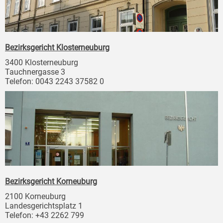
Bezirksgericht Klosterneuburg
3400 Klosterneuburg
Tauchnergasse 3
Telefon: 0043 2243 37582 0
Bezirksgericht Korneuburg
2100 Korneuburg
Landesgerichtsplatz 1
Telefon: +43 2262 799