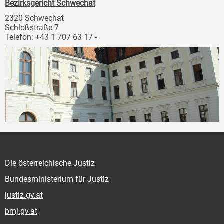
Bezirksgericht Schwechat
2320 Schwechat
Schloßstraße 7
Telefon: +43 1 707 63 17 -
Die österreichische Justiz
Bundesministerium für Justiz
justiz.gv.at
bmj.gv.at