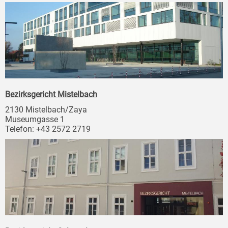
Bezirksgericht Mistelbach
2130 Mistelbach/Zaya
Museumgasse 1
Telefon: +43 2572 2719