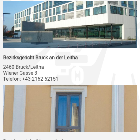
Bezirksgericht Bruck an der Leitha
2460 Bruck/Leitha
Wiener Gasse 3
Telefon: +43 2162 62151