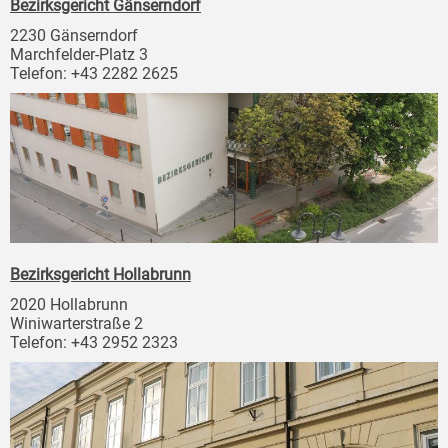
Bezirksgericht Gänserndorf
2230 Gänserndorf
Marchfelder-Platz 3
Telefon: +43 2282 2625
Bezirksgericht Hollabrunn
2020 Hollabrunn
Winiwarterstraße 2
Telefon: +43 2952 2323